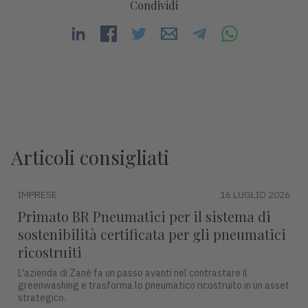
Condividi
Articoli consigliati
IMPRESE
16 LUGLIO 2026
Primato BR Pneumatici per il sistema di
sostenibilità certificata per gli pneumatici
ricostruiti
L'azienda di Zanè fa un passo avanti nel contrastare il
greenwashing e trasforma lo pneumatico ricostruito in un asset
strategico.