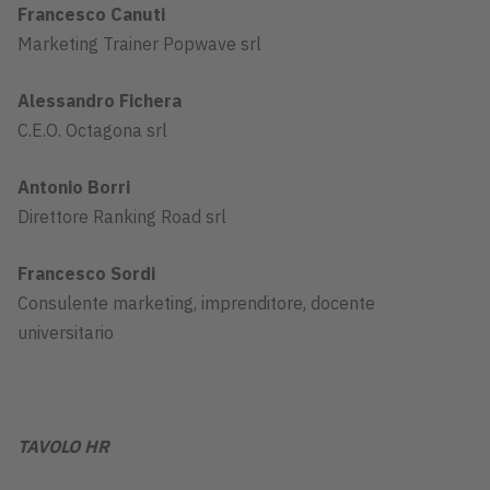
Francesco Canuti
Marketing Trainer Popwave srl
Alessandro Fichera
C.E.O. Octagona srl
Antonio Borri
Direttore Ranking Road srl
Francesco Sordi
Consulente marketing, imprenditore, docente
universitario
TAVOLO HR