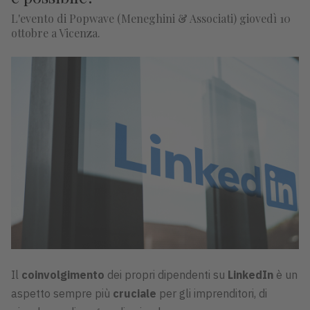
L'evento di Popwave (Meneghini & Associati) giovedì 10
ottobre a Vicenza.
Il
coinvolgimento
dei propri dipendenti su
LinkedIn
è un
aspetto sempre più
cruciale
per gli imprenditori, di