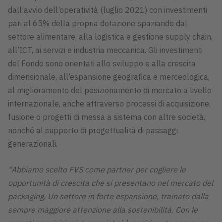
dall’avvio dell’operatività (luglio 2021) con investimenti
pari al 65% della propria dotazione spaziando dal
settore alimentare, alla logistica e gestione supply chain,
all’ICT, ai servizi e industria meccanica. Gli investimenti
del Fondo sono orientati allo sviluppo e alla crescita
dimensionale, all’espansione geografica e merceologica,
al miglioramento del posizionamento di mercato a livello
internazionale, anche attraverso processi di acquisizione,
fusione o progetti di messa a sistema con altre società,
nonché al supporto di progettualità di passaggi
generazionali.
“Abbiamo scelto FVS come partner per cogliere le
opportunità di crescita che si presentano nel mercato del
packaging. Un settore in forte espansione, trainato dalla
sempre maggiore attenzione alla sostenibilità. Con le