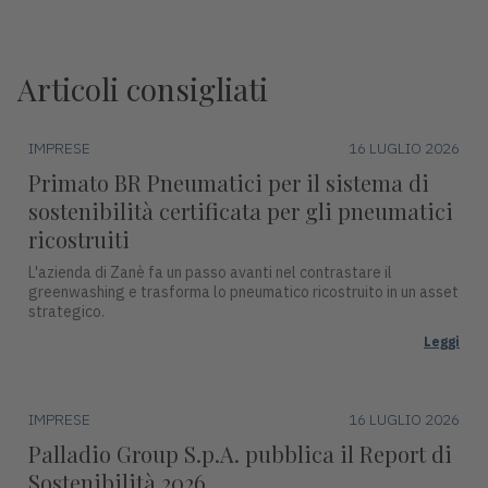
Articoli consigliati
IMPRESE
16 LUGLIO 2026
Primato BR Pneumatici per il sistema di
sostenibilità certificata per gli pneumatici
ricostruiti
L'azienda di Zanè fa un passo avanti nel contrastare il
greenwashing e trasforma lo pneumatico ricostruito in un asset
strategico.
Leggi
IMPRESE
16 LUGLIO 2026
Palladio Group S.p.A. pubblica il Report di
Sostenibilità 2026