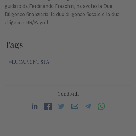
guidato da Ferdinando Fraschini, ha svolto la Due
Diligence finanziaria, la due diligence fiscale e la due
diligence HR/Payroll.
Tags
#LUCAPRINT SPA
Condividi