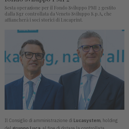
Sesta operazione per il Fondo Sviluppo PMI 2 gestito
dalla Sgr controllata da Veneto Sviluppo S.p.A, che
affiancherà i soci storici di Lucaprint.
Il Consiglio di amministrazione di
Lucasystem
, holding
del
gruppo Luca
, al fine di dotare la controllata