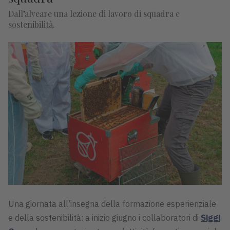
Dall’alveare una lezione di lavoro di squadra e
sostenibilità.
Una giornata all’insegna della formazione esperienziale
e della sostenibilità: a inizio giugno i collaboratori di
Siggi