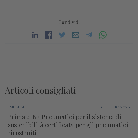
Condividi
Articoli consigliati
IMPRESE
16 LUGLIO 2026
Primato BR Pneumatici per il sistema di
sostenibilità certificata per gli pneumatici
ricostruiti