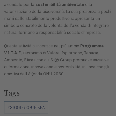
aziendale per la
sostenibilità ambientale
e la
valorizzazione della biodiversità. La sua presenza a pochi
metri dallo stabilimento produttivo rappresenta un
simbolo concreto della volontà dell’azienda di integrare
natura, territorio e responsabilità sociale d’impresa.
Questa attività si inserisce nel più ampio
Programma
V.I.T.A.E
.
(acronimo di Valore, Ispirazione, Tenacia,
Ambiente, Etica), con cui Siggi Group promuove iniziative
di formazione, innovazione e sostenibilità, in linea con gli
obiettivi dell’Agenda ONU 2030.
Tags
#SIGGI GROUP SPA