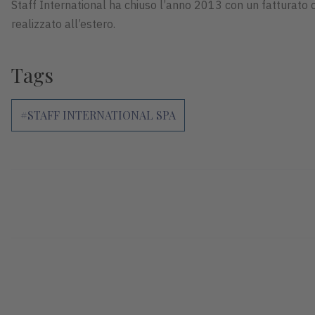
Staff International ha chiuso l’anno 2013 con un fatturato 
realizzato all’estero.
Tags
#STAFF INTERNATIONAL SPA