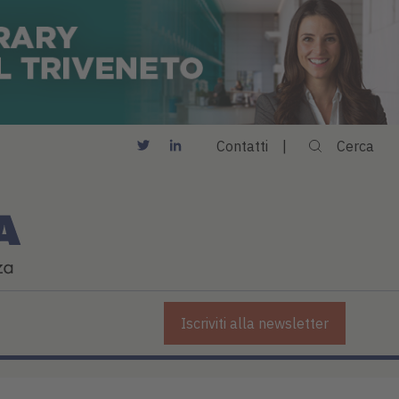
Contatti
Cerca
Iscriviti alla newsletter