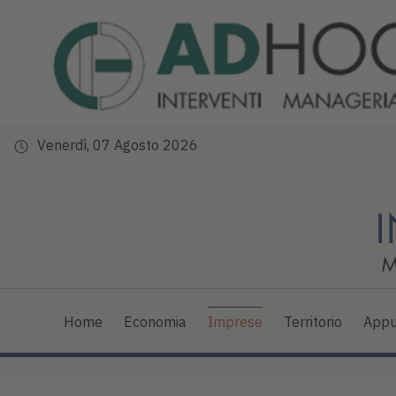
Venerdì, 07 Agosto 2026
Home
Economia
Imprese
Territorio
Appu