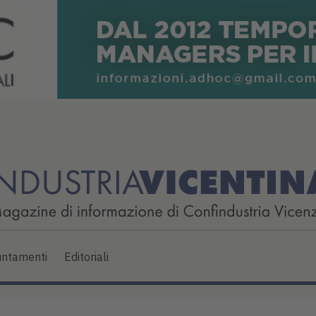
ntamenti
Editoriali