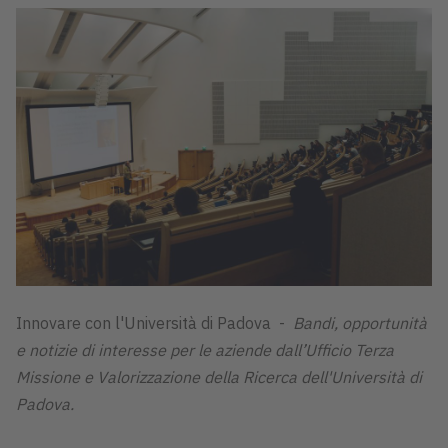
Innovare con l'Università di Padova -
Bandi, opportunità
e notizie di interesse per le aziende dall’Ufficio Terza
Missione e Valorizzazione della Ricerca dell'Università di
Padova.