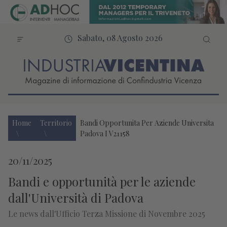
Sabato, 08 Agosto 2026
Home
Territorio
Bandi Opportunita Per Aziende Universita
Padova I V21158
20/11/2025
Bandi e opportunità per le aziende
dall'Università di Padova
Le news dall'Ufficio Terza Missione di Novembre 2025