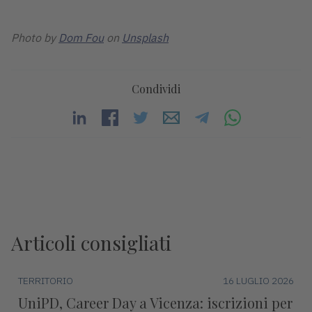
Photo by
Dom Fou
on
Unsplash
Condividi
Articoli consigliati
TERRITORIO
16 LUGLIO 2026
UniPD, Career Day a Vicenza: iscrizioni per