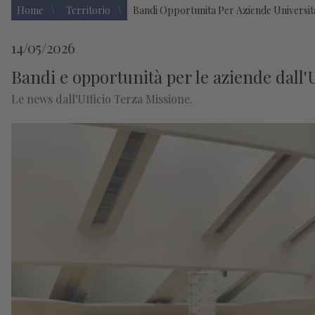
Home
Territorio
Bandi Opportunita Per Aziende Universit
14/05/2026
Bandi e opportunità per le aziende dall
Le news dall'Ufficio Terza Missione.