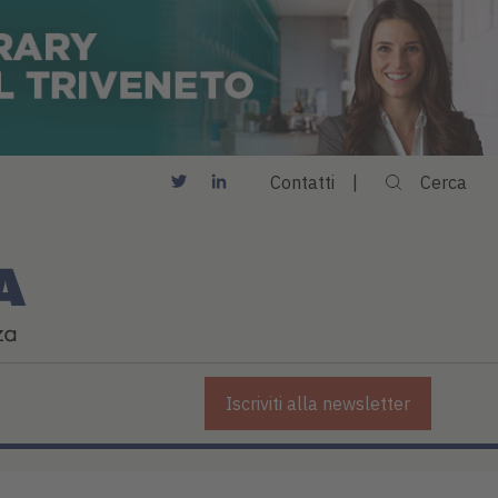
Contatti
Cerca
Iscriviti alla newsletter