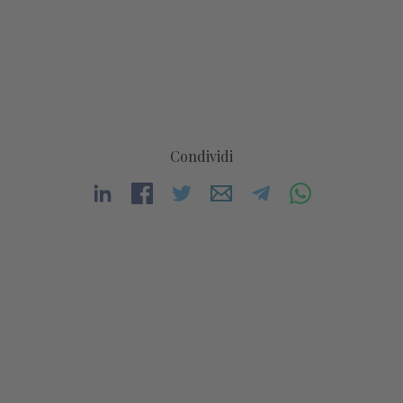
Condividi