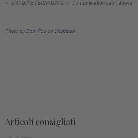
EMPLOYER BRANDING >> Contamination Lab Padova
Photo by
Dom Fou
on
Unsplash
Articoli consigliati