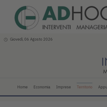
Giovedì, 06 Agosto 2026
Home
Economia
Imprese
Territorio
Appu