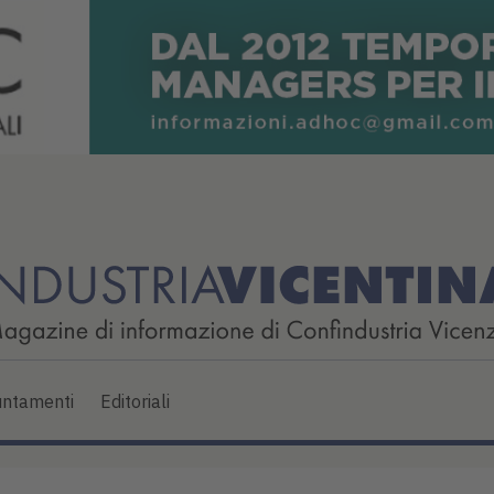
ntamenti
Editoriali