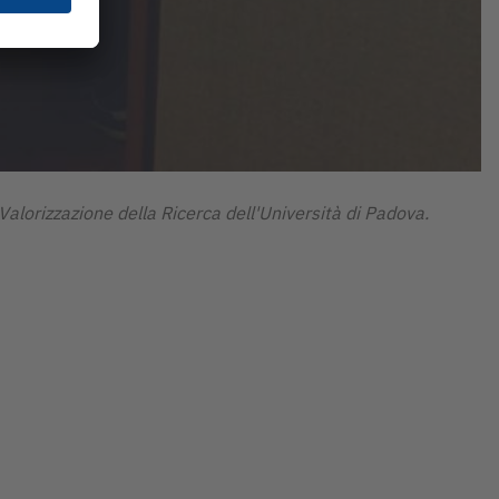
 Valorizzazione della Ricerca dell'Università di Padova.