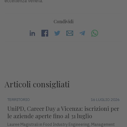
eccellenza veneta.
Condividi
Articoli consigliati
TERRITORIO
16 LUGLIO 2026
UniPD, Career Day a Vicenza: iscrizioni per
le aziende aperte fino al 31 luglio
Lauree Magistrali in Food Industry Engineering, Management