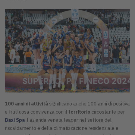
100 anni di attività
significano anche 100 anni di positiva
e fruttuosa convivenza con il
territorio
circostante per
Baxi Spa
, l’azienda veneta leader nel settore del
riscaldamento e della climatizzazione residenziale e