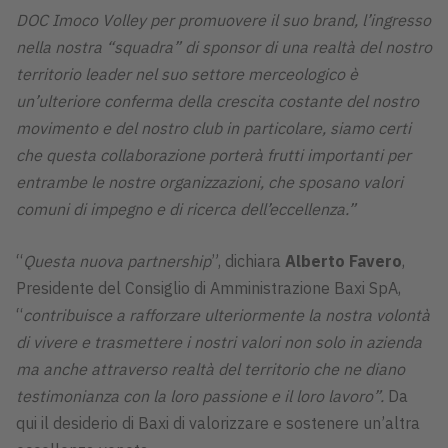
DOC Imoco Volley per promuovere il suo brand,
l’ingresso
nella nostra “squadra” di sponsor di una realtà del nostro
territorio leader nel suo settore merceologico è
un’ulteriore conferma della crescita costante del nostro
movimento e del nostro club in particolare, siamo certi
che questa collaborazione porterà frutti importanti per
entrambe le nostre organizzazioni, che sposano valori
comuni di impegno e di ricerca dell’eccellenza.”
“
Questa nuova partnership
”, dichiara
Alberto Favero
,
Presidente del Consiglio di Amministrazione Baxi SpA,
“
contribuisce a rafforzare ulteriormente la nostra volontà
di vivere e trasmettere i nostri valori non solo in azienda
ma anche attraverso realtà del territorio che ne diano
testimonianza con la loro passione e il loro lavoro”.
Da
qui il desiderio di Baxi di valorizzare e sostenere un’altra