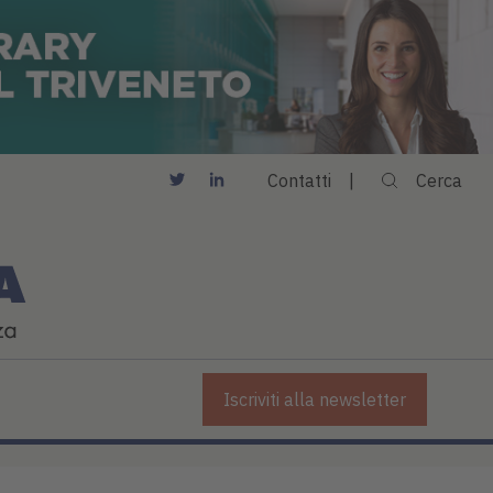
Contatti
Cerca
Iscriviti alla newsletter