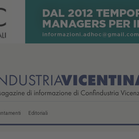
ntamenti
Editoriali