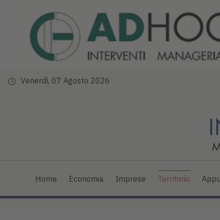
Venerdì, 07 Agosto 2026
Home
Economia
Imprese
Territorio
Appu