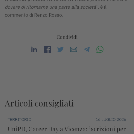
dovere di ritornarne una parte alla società
”, è il
commento di Renzo Rosso.
Condividi
Articoli consigliati
TERRITORIO
16 LUGLIO 2026
UniPD, Career Day a Vicenza: iscrizioni per