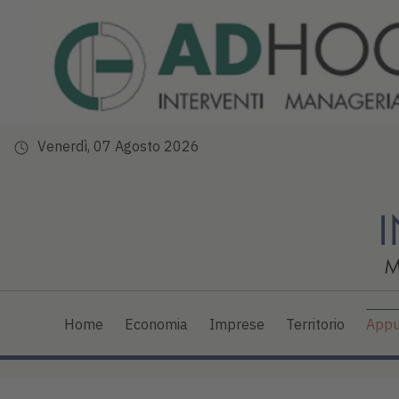
Venerdì, 07 Agosto 2026
Home
Economia
Imprese
Territorio
Appu