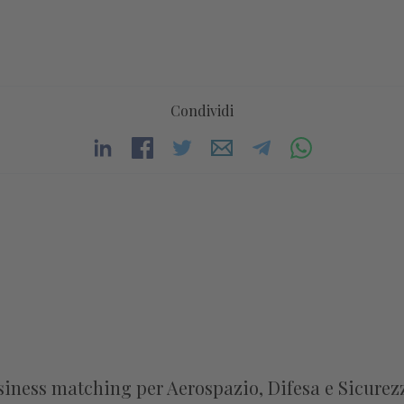
Condividi
usiness matching per Aerospazio, Difesa e Sicurez