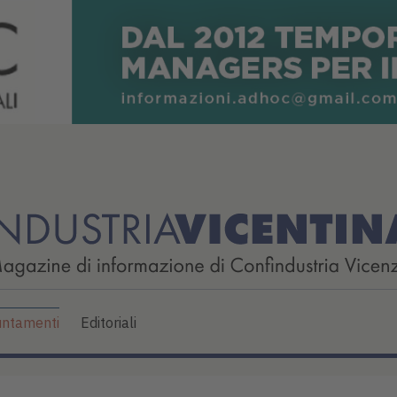
ntamenti
Editoriali