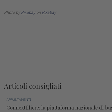
Photo by
Pixabay
on
Pixabay
Articoli consigliati
APPUNTAMENTI
Connextfiliere: la piattaforma nazionale di b