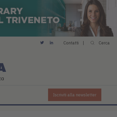
Contatti
Cerca
Iscriviti alla newsletter