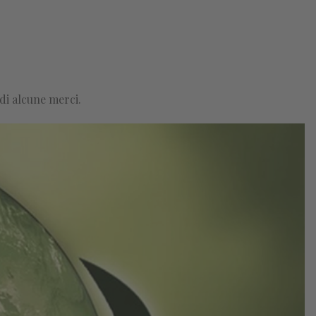
di alcune merci.