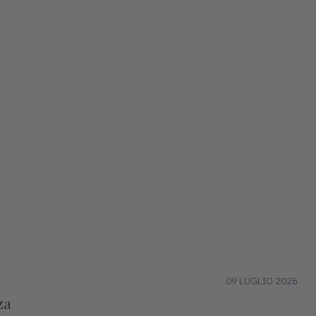
09 LUGLIO 2026
za