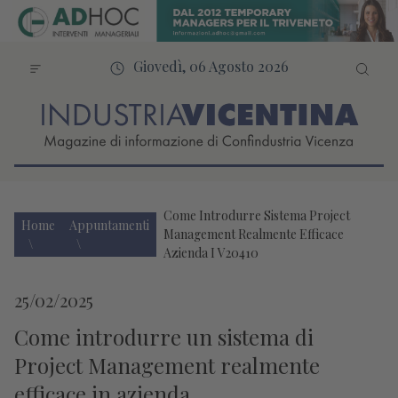
Giovedì, 06 Agosto 2026
Come Introdurre Sistema Project
Home
Appuntamenti
Management Realmente Efficace
Azienda I V20410
25/02/2025
Come introdurre un sistema di
Project Management realmente
efficace in azienda