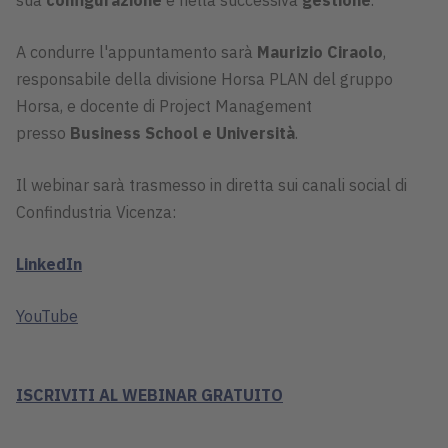
A condurre l'appuntamento sarà
Maurizio Ciraolo
,
responsabile della divisione Horsa PLAN del gruppo
Horsa, e docente di Project Management
presso
Business School e Università
.
Il webinar sarà trasmesso in diretta sui canali social di
Confindustria Vicenza:
LinkedIn
YouTube
ISCRIVITI AL WEBINAR GRATUITO