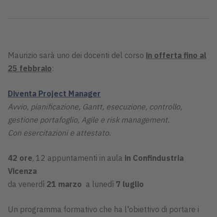
Maurizio sarà uno dei docenti del corso
in offerta fino al
25 febbraio
:
Diventa Project Manager
Avvio, pianificazione, Gantt, esecuzione, controllo,
gestione portafoglio, Agile e risk management.
Con esercitazioni e attestato.
42 ore
, 12 appuntamenti in aula
in Confindustria
Vicenza
da venerdì
21 marzo
a lunedì
7 luglio
Un programma formativo che ha l'obiettivo di portare i