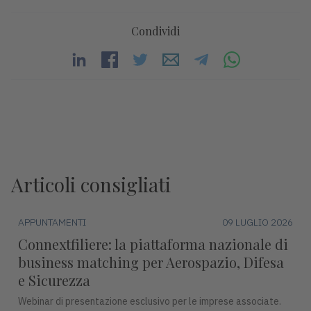
Condividi
Articoli consigliati
APPUNTAMENTI
09 LUGLIO 2026
Connextfiliere: la piattaforma nazionale di
business matching per Aerospazio, Difesa
e Sicurezza
Webinar di presentazione esclusivo per le imprese associate.