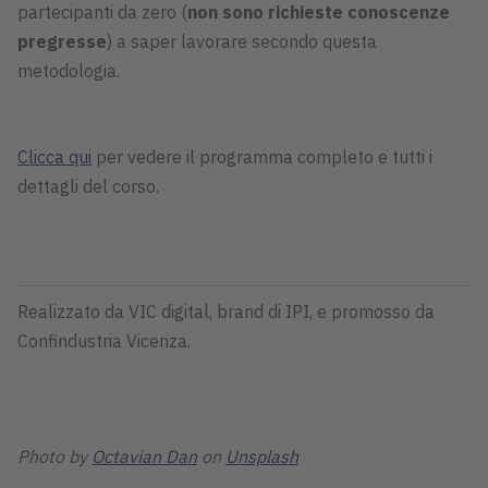
partecipanti da zero (
non sono richieste conoscenze
pregresse
) a saper lavorare secondo questa
metodologia.
Clicca qui
per vedere il programma completo e tutti i
dettagli del corso.
Realizzato da VIC digital, brand di IPI, e promosso da
Confindustria Vicenza.
Photo by
Octavian Dan
on
Unsplash