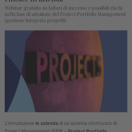
Webinar gratuito su fattori di successo e possibili rischi
nella fase di adozione del Project Portfolio Management
(gestione integrata progetti).
L’introduzione
in azienda
di un sistema strutturato di
Project Management (PPM –
Project Portfolio