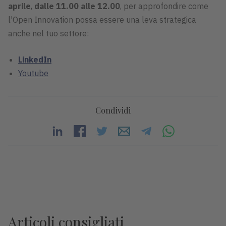
aprile
,
dalle 11.00 alle 12.00
, per approfondire come
l'Open Innovation possa essere una leva strategica
anche nel tuo settore:
LinkedIn
Youtube
Condividi
Articoli consigliati