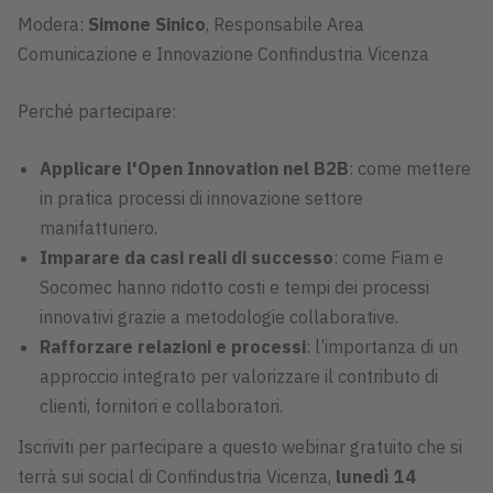
Modera:
Simone Sinico
, Responsabile Area
Comunicazione e Innovazione Confindustria Vicenza
Perché partecipare:
Applicare l'Open Innovation nel B2B
: come mettere
in pratica processi di innovazione settore
manifatturiero.
Imparare da casi reali di successo
: come Fiam e
Socomec hanno ridotto costi e tempi dei processi
innovativi grazie a metodologie collaborative.
Rafforzare relazioni e processi
: l’importanza di un
approccio integrato per valorizzare il contributo di
clienti, fornitori e collaboratori.
Iscriviti per partecipare a questo webinar gratuito che si
terrà sui social di Confindustria Vicenza,
lunedì 14