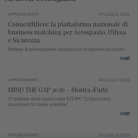
APPUNTAMENTI
09 LUGLIO 2026
Connextfiliere: la piattaforma nazionale di
business matching per Aerospazio, Difesa
e Sicurezza
Webinar di presentazione esclusivo per le imprese associate.
Leggi
APPUNTAMENTI
08 LUGLIO 2026
MIND THE GAP 2026 – Mostra d’arte
3^ edizione della mostra sulle STEAM: “12 illustratrici
raccontano 12 donne vicentine”.
Leggi
APPUNTAMENTI
03 LUGLIO 2026