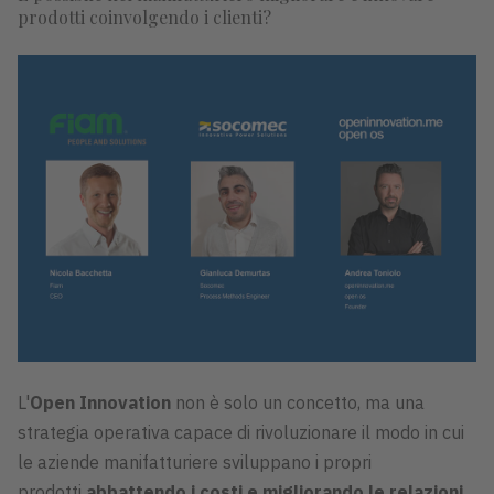
prodotti coinvolgendo i clienti?
L'
Open Innovation
non è solo un concetto, ma una
strategia operativa capace di rivoluzionare il modo in cui
le aziende manifatturiere sviluppano i propri
prodotti
abbattendo i costi e migliorando le relazioni