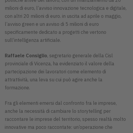
milioni di euro, l’avviso innovazione tecnologica e digitale,
con altri 20 milioni di euro. in uscita ad aprile o maggio,
l’avviso green e un avviso di 5 milioni di euro
specificamente dedicato a progetti che vertono
sull’intelligenza artificiale.
Raffaele Consiglio
, segretario generale della Cisl
provinciale di Vicenza, ha evidenziato il valore della
partecipazione dei lavoratori come elemento di
attrattività, una leva su cui può agire anche la
formazione.
Fra gli elementi emersi dal confronto fra le imprese,
anche la necessità di cambiare lo storytelling per
raccontare le imprese del territorio, spesso realtà molto
innovative ma poco raccontate: un’operazione che