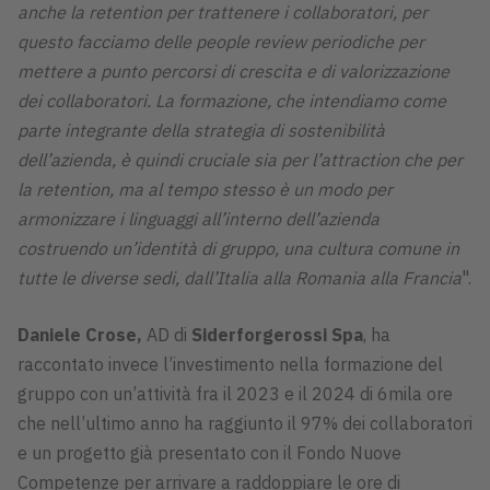
anche la retention per trattenere i collaboratori, per
questo facciamo delle people review periodiche per
mettere a punto percorsi di crescita e di valorizzazione
dei collaboratori. La formazione, che intendiamo come
parte integrante della strategia di sostenibilità
dell’azienda, è quindi cruciale sia per l’attraction che per
la retention, ma al tempo stesso è un modo per
armonizzare i linguaggi all’interno dell’azienda
costruendo un’identità di gruppo, una cultura comune in
tutte le diverse sedi, dall’Italia alla Romania alla Francia
".
Daniele Crose,
AD di
Siderforgerossi Spa
, ha
raccontato invece l’investimento nella formazione del
gruppo con un’attività fra il 2023 e il 2024 di 6mila ore
che nell’ultimo anno ha raggiunto il 97% dei collaboratori
e un progetto già presentato con il Fondo Nuove
Competenze per arrivare a raddoppiare le ore di