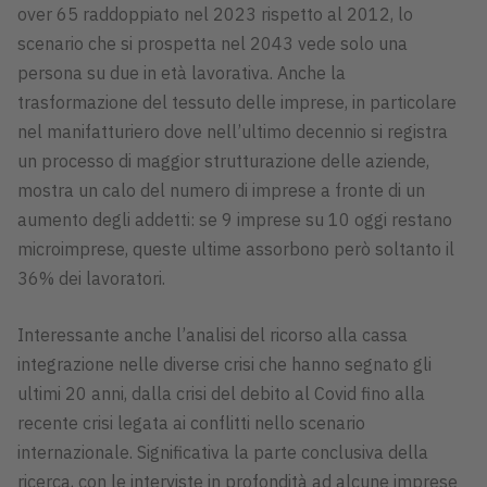
over 65 raddoppiato nel 2023 rispetto al 2012, lo
scenario che si prospetta nel 2043 vede solo una
persona su due in età lavorativa. Anche la
trasformazione del tessuto delle imprese, in particolare
nel manifatturiero dove nell’ultimo decennio si registra
un processo di maggior strutturazione delle aziende,
mostra un calo del numero di imprese a fronte di un
aumento degli addetti: se 9 imprese su 10 oggi restano
microimprese, queste ultime assorbono però soltanto il
36% dei lavoratori.
Interessante anche l’analisi del ricorso alla cassa
integrazione nelle diverse crisi che hanno segnato gli
ultimi 20 anni, dalla crisi del debito al Covid fino alla
recente crisi legata ai conflitti nello scenario
internazionale. Significativa la parte conclusiva della
ricerca, con le interviste in profondità ad alcune imprese