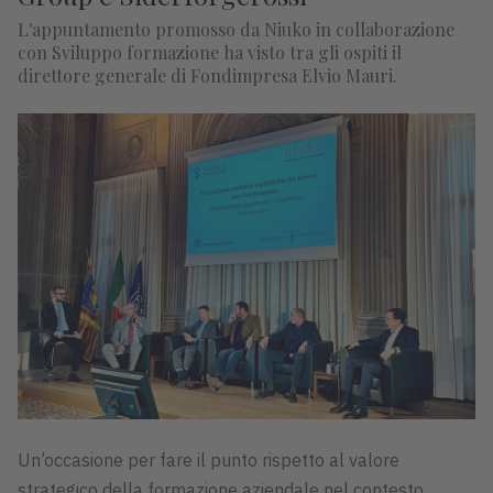
L'appuntamento promosso da Niuko in collaborazione
con Sviluppo formazione ha visto tra gli ospiti il
direttore generale di Fondimpresa Elvio Mauri.
Un’occasione per fare il punto rispetto al valore
strategico della formazione aziendale nel contesto