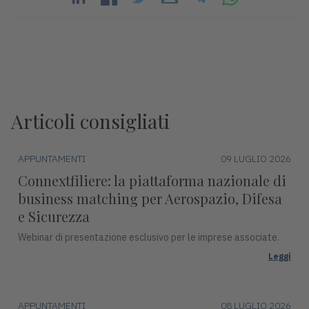
Articoli consigliati
APPUNTAMENTI
09 LUGLIO 2026
Connextfiliere: la piattaforma nazionale di
business matching per Aerospazio, Difesa
e Sicurezza
Webinar di presentazione esclusivo per le imprese associate.
Leggi
APPUNTAMENTI
08 LUGLIO 2026