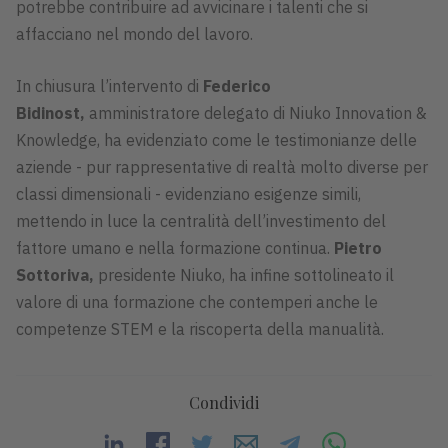
potrebbe contribuire ad avvicinare i talenti che si
affacciano nel mondo del lavoro.
In chiusura l’intervento di
Federico
Bidinost,
amministratore delegato di Niuko Innovation &
Knowledge, ha evidenziato come le testimonianze delle
aziende - pur rappresentative di realtà molto diverse per
classi dimensionali - evidenziano esigenze simili,
mettendo in luce la centralità dell’investimento del
fattore umano e nella formazione continua.
Pietro
Sottoriva,
presidente Niuko, ha infine sottolineato il
valore di una formazione che contemperi anche le
competenze STEM e la riscoperta della manualità.
Condividi