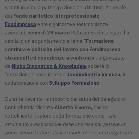
vicentino, con la partecipazione del direttore generale
del
Fondo paritetico interprofessionale
Fondimpresa
e tre significative testimonianze
aziendali:
venerdì 28 marzo
Palazzo Bonin Longare ha
ospitato un appuntamento a tema "
Formazione
continua e politiche del lavoro con Fondimpresa:
strumenti ed esperienze a confronto
", organizzato
da
Niuko Innovation & Knowledge
, società di
formazione e consulenza di
Confindustria Vicenza
,
in
collaborazione con
Sviluppo Formazione
.
Durante l'evento - introdotto dai saluti del delegato di
Confindustria Vicenza
Alberto Favero,
che ha
sottolineato il valore della formazione come
"uno
strumento a disposizione delle imprese per gettare un
ponte verso il futuro, l’unico modo per restare agganciati