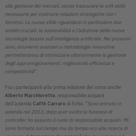
alla gestione dei mercati, senza trascurare le soft skills
necessarie per costruire relazioni strategiche con i
fornitori. Le nuove sfide riguardano in particolare due
ambiti cruciali: la sostenibilità e l'adozione delle nuove
tecnologie basate sull'intelligenza artificiale. Nei prossimi
anni, strumenti avanzati e metodologie innovative
permetteranno di ottimizzare ulteriormente la gestione
degli approvvigionamenti, migliorando efficienza e
competitività
".
Fra i partecipanti alla prima edizione del corso anche
Alberto Marchioretto
, responsabile acquisti
dell’azienda
Caffè Carraro
di Schio. "
Sono entrato in
azienda nel 2013, dopo aver svolto la funzione di
controller ho assunto il ruolo di responsabile acquisti. Mi
sono formato sul campo ma da tempo ero alla ricerca di