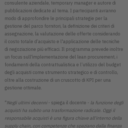
consulente aziendale, temporary manager e autore di
pubblicazioni dedicate al tema. I partecipanti avranno
modo di approfondire le principali strategie per la
gestione del parco fornitori, la definizione dei criteri di
assegnazione, la valutazione delle offerte considerando
il costo totale d’acquisto e l'applicazione delle tecniche
di negoziazione più efficaci. Il programma prevede inoltre
un focus sull'implementazione del lean procurement, i
fondamenti della contrattualistica e l’utilizzo del budget
degli acquisti come strumento strategico e di controllo,
oltre alla costruzione di un cruscotto di KPI per una
gestione ottimale.
"
Negli ultimi decenni
- spiega il docente -
la funzione degli
acquisti ha subito una trasformazione radicale. Oggi il
responsabile acquisti è una figura chiave all'interno della
supply chain, con competenze che spaziano dalla finanza