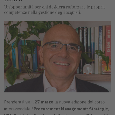
Un'opportunità per chi desidera rafforzare le proprie
competenze nella gestione degli acquisti.
Prenderà il via il
27 marzo
la nuova edizione del corso
interaziendale
"Procurement Management: Strategie,