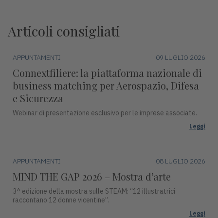
Articoli consigliati
APPUNTAMENTI
09 LUGLIO 2026
Connextfiliere: la piattaforma nazionale di
business matching per Aerospazio, Difesa
e Sicurezza
Webinar di presentazione esclusivo per le imprese associate.
Leggi
APPUNTAMENTI
08 LUGLIO 2026
MIND THE GAP 2026 – Mostra d’arte
3^ edizione della mostra sulle STEAM: “12 illustratrici
raccontano 12 donne vicentine”.
Leggi