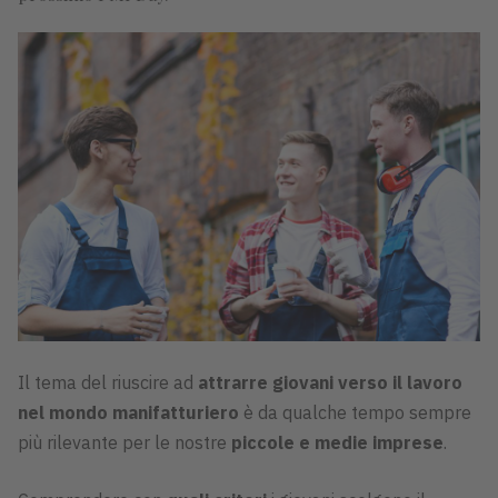
Il tema del riuscire ad
attrarre giovani verso il lavoro
nel mondo manifatturiero
è da qualche tempo sempre
più rilevante per le nostre
piccole e medie imprese
.