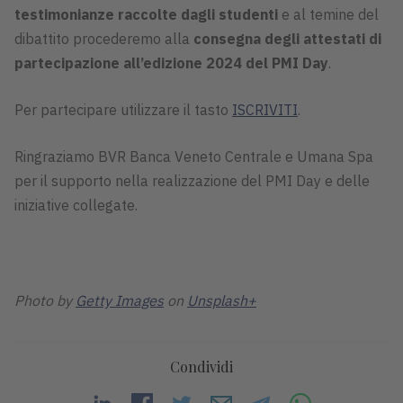
testimonianze raccolte dagli studenti
e al temine del
dibattito procederemo alla
consegna degli attestati di
partecipazione all’edizione 2024 del PMI Day
.
Per partecipare utilizzare il tasto
ISCRIVITI
.
Ringraziamo BVR Banca Veneto Centrale e Umana Spa
per il supporto nella realizzazione del PMI Day e delle
iniziative collegate.
Photo by
Getty Images
on
Unsplash+
Condividi