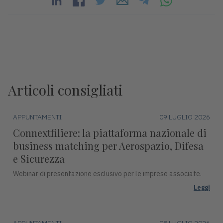
Articoli consigliati
APPUNTAMENTI
09 LUGLIO 2026
Connextfiliere: la piattaforma nazionale di
business matching per Aerospazio, Difesa
e Sicurezza
Webinar di presentazione esclusivo per le imprese associate.
Leggi
APPUNTAMENTI
08 LUGLIO 2026