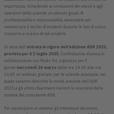
importanza, richiedendo ai conducenti dei veicoli e agli
operatori delle aziende un elevato grado di
professionalità e responsabilità, essenziale per
minimizzare il rischio di incidenti durante le fasi di carico,
trasporto e scarico di tali prodotti.
In vista dell’
entrata in vigore dell’edizione ADR 2025,
prevista per il 1 luglio 2025
, Confindustria Vicenza in
collaborazione con Niuko Srl, organizza per il
giorno
mercoledì 26 marzo
dalle ore 14.30 alle ore
16.00 un webinar, gratuito per le aziende associate, nel
quale saranno descritte le novità previste dall’ADR
2025 e gli ultimi chiarimenti inerenti le esenzioni dalla
nomina del consulente ADR.
Per partecipare al webinar gli interessati dovranno