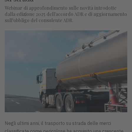
Webinar di approfondimento sulle novità introdotte
dalla edizione 2025 dell'accordo ADR e di aggiornamento
sull'obbligo del consulente ADR.
Negli ultimi anni, il trasporto su strada delle merci
classificate come pericolose ha acquisito una crescente