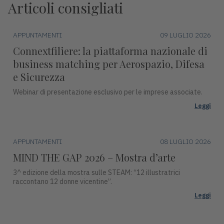
Articoli consigliati
APPUNTAMENTI
09 LUGLIO 2026
Connextfiliere: la piattaforma nazionale di
business matching per Aerospazio, Difesa
e Sicurezza
Webinar di presentazione esclusivo per le imprese associate.
Leggi
APPUNTAMENTI
08 LUGLIO 2026
MIND THE GAP 2026 – Mostra d’arte
3^ edizione della mostra sulle STEAM: “12 illustratrici
raccontano 12 donne vicentine”.
Leggi