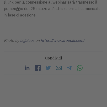
Il link per la connessione al webinar sarà trasmesso il
pomeriggio del 25 marzo all'indirizzo e-mail comunicato
in fase di adesione.
Photo by
bigblues
on
https://www.freepik.com/
Condividi