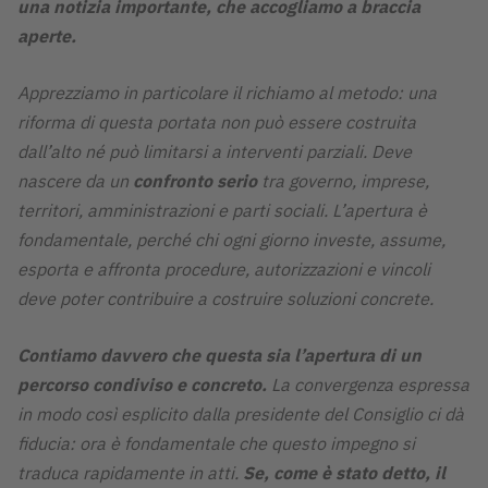
una notizia importante, che accogliamo a braccia
aperte.
Apprezziamo in particolare il richiamo al metodo: una
riforma di questa portata non può essere costruita
dall’alto né può limitarsi a interventi parziali. Deve
nascere da un
confronto serio
tra governo, imprese,
territori, amministrazioni e parti sociali. L’apertura è
fondamentale, perché chi ogni giorno investe, assume,
esporta e affronta procedure, autorizzazioni e vincoli
deve poter contribuire a costruire soluzioni concrete.
Contiamo davvero che questa sia l’apertura di un
percorso condiviso e concreto.
La convergenza espressa
in modo così esplicito dalla presidente del Consiglio ci dà
fiducia: ora è fondamentale che questo impegno si
traduca rapidamente in atti.
Se, come è stato detto, il