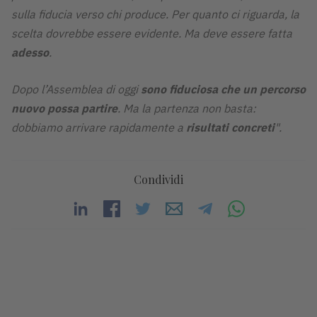
sulla fiducia verso chi produce. Per quanto ci riguarda, la
scelta dovrebbe essere evidente. Ma deve essere fatta
adesso
.
Dopo l’Assemblea di oggi
sono fiduciosa che un percorso
nuovo possa partire
. Ma la partenza non basta:
dobbiamo arrivare rapidamente a
risultati
concreti
".
Condividi