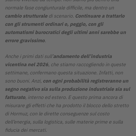
normale fase congiunturale difficile, ma dentro un
cambio strutturale
di scenario.
Continuare a trattarlo
con gli strumenti ordinari o, peggio, con gli
automatismi burocratici
degli ultimi anni sarebbe un
errore gravissimo
.
Anche i primi dati sull’
andamento dell’industria
vicentina nel 2026
, che stiamo raccogliendo in queste
settimane, confermano questa situazione. Infatti, non
sono buoni. Anzi,
con ogni probabilità registreranno un
segno negativo sia sulla produzione industriale sia sul
fatturato
, interno ed estero. E questo prima ancora di
misurare gli effetti che ha prodotto il blocco dello stretto
di Hormuz, con le dirette conseguenze sul costo
dell’energia, sulla logistica, sulle materie prime e sulla
fiducia dei mercati.