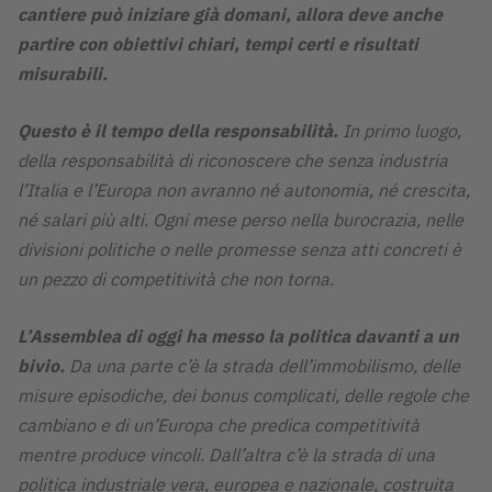
cantiere può iniziare già domani, allora deve anche
partire con obiettivi chiari, tempi certi e risultati
misurabili.
Questo è il tempo della responsabilità.
In primo luogo,
della responsabilità di riconoscere che senza industria
l’Italia e l’Europa non avranno né autonomia, né crescita,
né salari più alti. Ogni mese perso nella burocrazia, nelle
divisioni politiche o nelle promesse senza atti concreti è
un pezzo di competitività che non torna.
L’Assemblea di oggi ha messo la politica davanti a un
bivio.
Da una parte c’è la strada dell’immobilismo, delle
misure episodiche, dei bonus complicati, delle regole che
cambiano e di un’Europa che predica competitività
mentre produce vincoli. Dall’altra c’è la strada di una
politica industriale vera, europea e nazionale, costruita