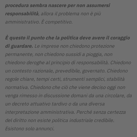
procedura sembra nascere per non assumersi
responsabilità
, allora il problema non è più
amministrativo. È competitivo.
È questo il punto che la politica deve avere il coraggio
di guardare.
Le imprese non chiedono protezione
permanente, non chiedono sussidi a pioggia, non
chiedono deroghe al principio di responsabilità. Chiedono
un contesto razionale, prevedibile, governato. Chiedono
regole chiare, tempi certi, strumenti semplici, stabilità
normativa. Chiedono che ciò che viene deciso oggi non
venga rimesso in discussione domani da una circolare, da
un decreto attuativo tardivo o da una diversa
interpretazione amministrativa. Perché senza certezza
del diritto non esiste politica industriale credibile.
Esistono solo annunci.