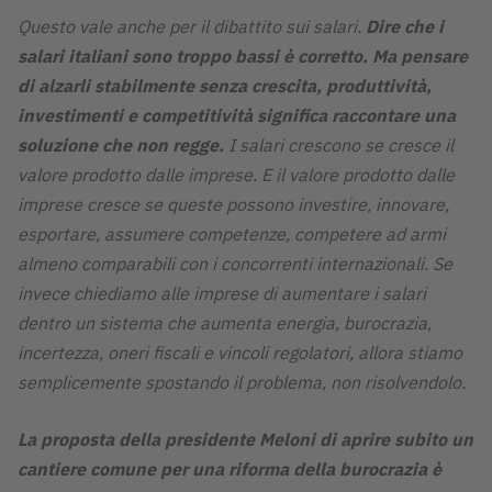
Questo vale anche per il dibattito sui salari.
Dire che i
salari italiani sono troppo bassi è corretto. Ma pensare
di alzarli stabilmente senza crescita, produttività,
investimenti e competitività significa raccontare una
soluzione che non regge.
I salari crescono se cresce il
valore prodotto dalle imprese. E il valore prodotto dalle
imprese cresce se queste possono investire, innovare,
esportare, assumere competenze, competere ad armi
almeno comparabili con i concorrenti internazionali. Se
invece chiediamo alle imprese di aumentare i salari
dentro un sistema che aumenta energia, burocrazia,
incertezza, oneri fiscali e vincoli regolatori, allora stiamo
semplicemente spostando il problema, non risolvendolo.
La proposta della presidente Meloni di aprire subito un
cantiere comune per una riforma della burocrazia è