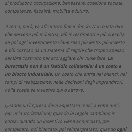
si producono occupazione, benessere, coesione sociale,
competenze, fiscalità, mobilità e futuro.
Il tema, però, va affrontato fino in fondo. Non basta dire
che servono più industria, più investimenti e più crescita
se poi ogni investimento viene reso più lento, più incerto
e più costoso da un sistema di regole che troppo spesso
sembra costruito per scoraggiare chi vuole fare.
La
burocrazia non è un fastidio collaterale: è un costo e
un blocco industriale.
Un costo che entra nei bilanci, nei
tempi di realizzazione, nelle decisioni degli imprenditori,
nella scelta se investire qui o altrove.
Quando un’impresa deve aspettare mesi, a volte anni,
per un’autorizzazione; quando le regole cambiano in
corsa; quando un incentivo viene annunciato, poi
complicato, poi bloccato, poi reinterpretato; quando
ogni