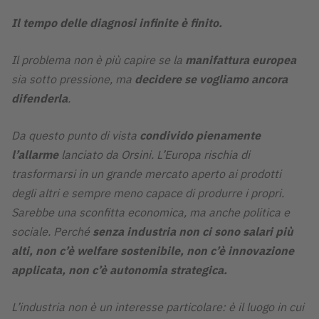
Il tempo delle diagnosi infinite è finito.
Il problema non è più capire se la
manifattura
europea
sia sotto pressione, ma
decidere se vogliamo ancora
difenderla
.
Da questo punto di vista
condivido pienamente
l’allarme
lanciato da Orsini. L’Europa rischia di
trasformarsi in un grande mercato aperto ai prodotti
degli altri e sempre meno capace di produrre i propri.
Sarebbe una sconfitta economica, ma anche politica e
sociale. Perché
senza industria non ci sono salari più
alti, non c’è welfare sostenibile, non c’è innovazione
applicata, non c’è autonomia strategica.
L’industria non è un interesse particolare: è il luogo in cui