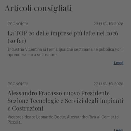
Articoli consigliati
ECONOMIA
23 LUGLIO 2026
La TOP 20 delle imprese più lette nel 2026
(so far)
Industria Vicentina si ferma qualche settimana, le pubblicazioni
riprenderanno a settembre.
Leggi
ECONOMIA
22 LUGLIO 2026
Alessandro Fracasso nuovo Presidente
Sezione Tecnologie e Servizi degli Impianti
e Costruzioni
Vicepresidente Leonardo Detto; Alessandro Riva al Comitato
Piccola.
Leggi