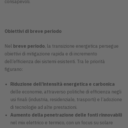
consapevoli.
Obiettivi di breve periodo
Nel
breve periodo
, la transizione energetica persegue
obiettivi di mitigazione rapida e di incremento
dell’efficienza dei sistemi esistenti. Tra le priorità
figurano:
Riduzione dell’intensità energetica e carbonica
delle economie, attraverso politiche di efficienza negli
usi finali (industria, residenziale, trasporti) e l’adozione
di tecnologie ad alte prestazioni.
Aumento della penetrazione delle fonti rinnovabili
nel mix elettrico e termico, con un focus su solare