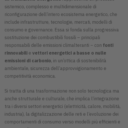
sistemico, complesso e multidimensionale di
riconfigurazione dell’intero ecosistema energetico, che
include infrastrutture, tecnologie, mercati, modelli di
consumo e governance. Essa si fonda sulla progressiva
sostituzione dei combustibili fossili – principali
responsabili delle emissioni climalteranti – con
fonti
rinnovabili
e
vettori energetici a basse o nulle
emissioni di carbonio
, in un’ottica di sostenibilità
ambientale, sicurezza dell’approvvigionamento e
competitività economica.
Si tratta di una trasformazione non solo tecnologica ma
anche strutturale e culturale, che implica l’integrazione
tra i diversi settori energetici (elettricità, calore, mobilità,
industria), la digitalizzazione delle reti e l’evoluzione dei
comportamenti di consumo verso modelli più efficienti e