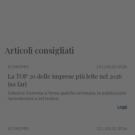
Articoli consigliati
ECONOMIA
23 LUGLIO 2026
La TOP 20 delle imprese più lette nel 2026
(so far)
Industria Vicentina si ferma qualche settimana, le pubblicazioni
riprenderanno a settembre.
Leggi
ECONOMIA
22 LUGLIO 2026