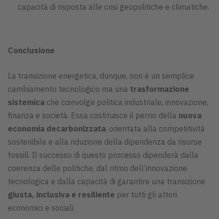
capacità di risposta alle crisi geopolitiche e climatiche.
Conclusione
La transizione energetica, dunque, non è un semplice
cambiamento tecnologico ma una
trasformazione
sistemica
che coinvolge politica industriale, innovazione,
finanza e società. Essa costituisce il perno della
nuova
economia decarbonizzata
, orientata alla competitività
sostenibile e alla riduzione della dipendenza da risorse
fossili. Il successo di questo processo dipenderà dalla
coerenza delle politiche, dal ritmo dell’innovazione
tecnologica e dalla capacità di garantire una transizione
giusta, inclusiva e resiliente
per tutti gli attori
economici e sociali.