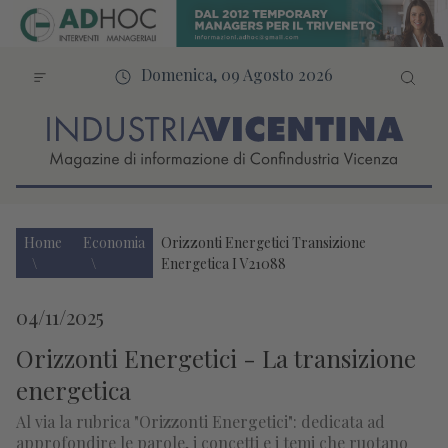
Domenica, 09 Agosto 2026
Home
Economia
Orizzonti Energetici Transizione
Energetica I V21088
04/11/2025
Orizzonti Energetici - La transizione
energetica
Al via la rubrica "Orizzonti Energetici": dedicata ad
approfondire le parole, i concetti e i temi che ruotano