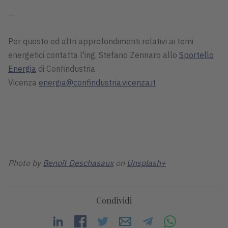
--
Per questo ed altri approfondimenti relativi ai temi
energetici contatta l'ing. Stefano Zennaro allo
Sportello
Energia
di Confindustria
Vicenza
energia@confindustria.vicenza.it
Photo by
Benoît Deschasaux
on
Unsplash+
Condividi