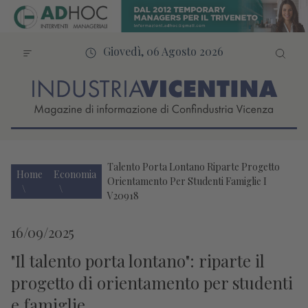
Giovedì, 06 Agosto 2026
Talento Porta Lontano Riparte Progetto
Home
Economia
Orientamento Per Studenti Famiglie I
V20918
16/09/2025
"Il talento porta lontano": riparte il
progetto di orientamento per studenti
e famiglie