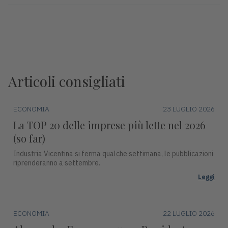
Articoli consigliati
ECONOMIA
23 LUGLIO 2026
La TOP 20 delle imprese più lette nel 2026
(so far)
Industria Vicentina si ferma qualche settimana, le pubblicazioni
riprenderanno a settembre.
Leggi
ECONOMIA
22 LUGLIO 2026