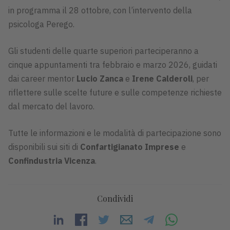
in programma il 28 ottobre, con l’intervento della
psicologa Perego.
Gli studenti delle quarte superiori parteciperanno a
cinque appuntamenti tra febbraio e marzo 2026, guidati
dai career mentor
Lucio Zanca
e
Irene Calderoli
, per
riflettere sulle scelte future e sulle competenze richieste
dal mercato del lavoro.
Tutte le informazioni e le modalità di partecipazione sono
disponibili sui siti di
Confartigianato Imprese
e
Confindustria Vicenza
.
Condividi