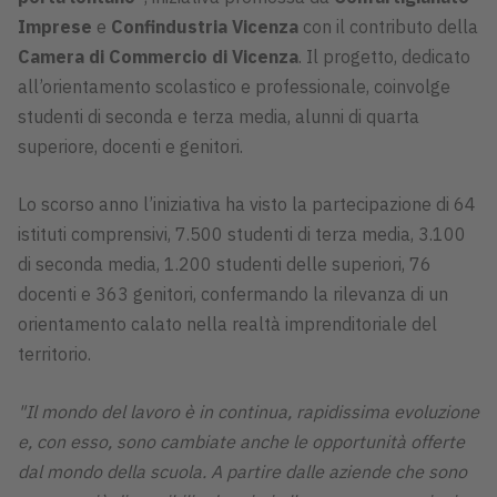
Imprese
e
Confindustria Vicenza
con il contributo della
Camera di Commercio di Vicenza
. Il progetto, dedicato
all’orientamento scolastico e professionale, coinvolge
studenti di seconda e terza media, alunni di quarta
superiore, docenti e genitori.
Lo scorso anno l’iniziativa ha visto la partecipazione di 64
istituti comprensivi, 7.500 studenti di terza media, 3.100
di seconda media, 1.200 studenti delle superiori, 76
docenti e 363 genitori, confermando la rilevanza di un
orientamento calato nella realtà imprenditoriale del
territorio.
"Il mondo del lavoro è in continua, rapidissima evoluzione
e, con esso, sono cambiate anche le opportunità offerte
dal mondo della scuola. A partire dalle aziende che sono