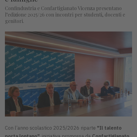
Confindustria e Confartigianato Vicenza presentano
l’edizione 2025/26 con incontri per studenti, docenti e
genitori.
Con l’anno scolastico 2025/2026 riparte
"Il talento
porta lontano"
, iniziativa promossa da
Confartigianato