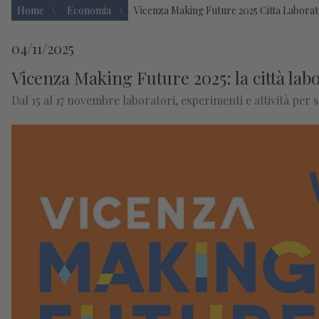
Home
Economia
Vicenza Making Future 2025 Citta Laborat
04/11/2025
Vicenza Making Future 2025: la città la
Dal 15 al 17 novembre laboratori, esperimenti e attività per s