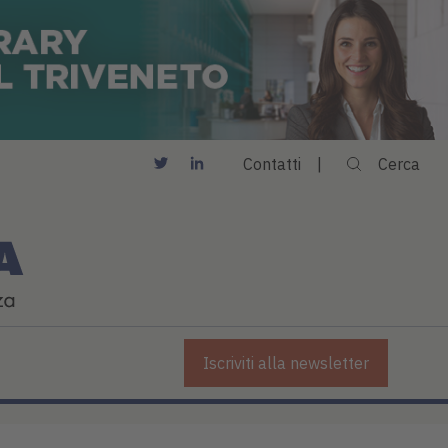
Contatti
Cerca
Iscriviti alla newsletter