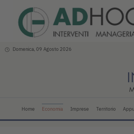
Domenica, 09 Agosto 2026
Home
Economia
Imprese
Territorio
Appu