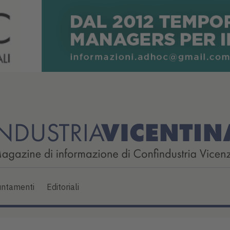
ntamenti
Editoriali