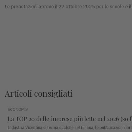
Le prenotazioni aprono il 27 ottobre 2025 per le scuole e il
Articoli consigliati
ECONOMIA
La TOP 20 delle imprese più lette nel 2026 (so f
Industria Vicentina si ferma qualche settimana, le pubblicazioni ri