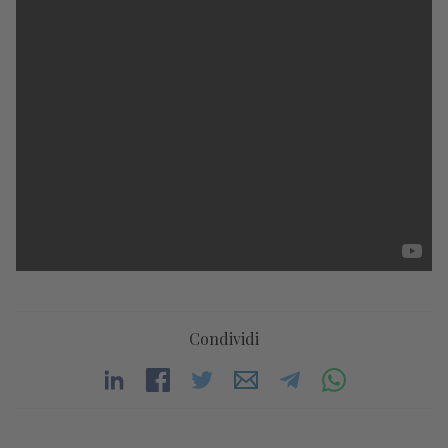
Condividi