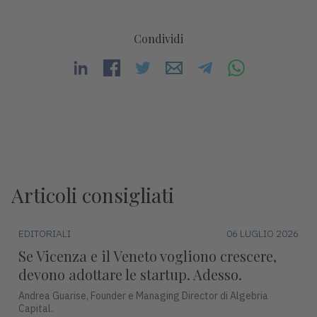
Condividi
Articoli consigliati
EDITORIALI
06 LUGLIO 2026
Se Vicenza e il Veneto vogliono crescere,
devono adottare le startup. Adesso.
Andrea Guarise, Founder e Managing Director di Algebria
Capital.