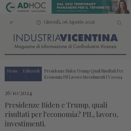
Giovedì, 06 Agosto 2026
Home
Editoriali
Presidenze Biden Trump Quali Risultati Per
Economia Pil Lavoro Investimenti I V20094
26/10/2024
Presidenze Biden e Trump, quali
risultati per l'economia? PIL, lavoro,
investimenti.