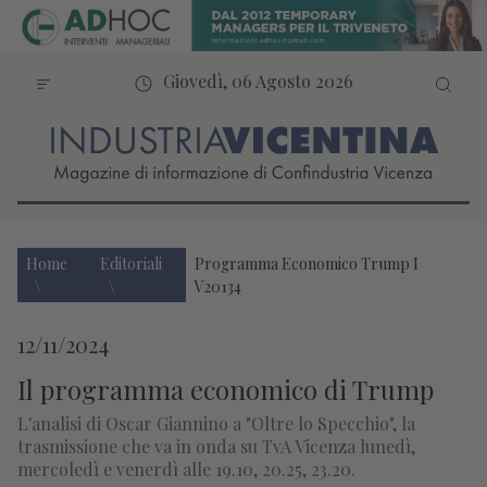
Giovedì, 06 Agosto 2026
Home
Editoriali
Programma Economico Trump I
V20134
12/11/2024
Il programma economico di Trump
L'analisi di Oscar Giannino a "Oltre lo Specchio", la
trasmissione che va in onda su TvA Vicenza lunedì,
mercoledì e venerdì alle 19.10, 20.25, 23.20.