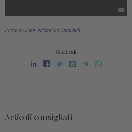
Photo by
Luke Michael
on
Unsplash
Condividi
Articoli consigliati