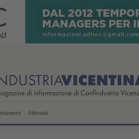
ntamenti
Editoriali