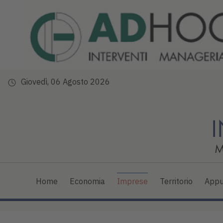
Giovedì, 06 Agosto 2026
Home
Economia
Imprese
Territorio
Appu