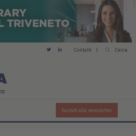
Contatti
Cerca
Iscriviti alla newsletter