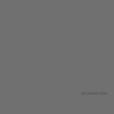
16 LUGLIO 2026