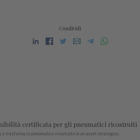
Condividi
bilità certificata per gli pneumatici ricostruiti
 e trasforma lo pneumatico ricostruito in un asset strategico.