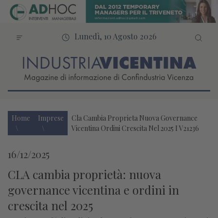
Lunedì, 10 Agosto 2026
Home
Imprese
Cla Cambia Proprieta Nuova Governance
Vicentina Ordini Crescita Nel 2025 I V21236
16/12/2025
CLA cambia proprietà: nuova
governance vicentina e ordini in
crescita nel 2025