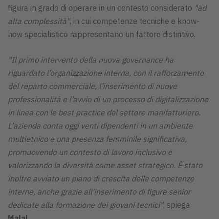
figura in grado di operare in un contesto considerato
"ad
alta complessità"
, in cui competenze tecniche e know-
how specialistico rappresentano un fattore distintivo.
"Il primo intervento della nuova governance ha
riguardato l’organizzazione interna, con il rafforzamento
del reparto commerciale, l’inserimento di nuove
professionalità e l’avvio di un processo di digitalizzazione
in linea con le best practice del settore manifatturiero.
L’azienda conta oggi venti dipendenti in un ambiente
multietnico e una presenza femminile significativa,
promuovendo un contesto di lavoro inclusivo e
valorizzando la diversità come asset strategico. È stato
inoltre avviato un piano di crescita delle competenze
interne, anche grazie all’inserimento di figure senior
dedicate alla formazione dei giovani tecnici"
, spiega
Malaj
.