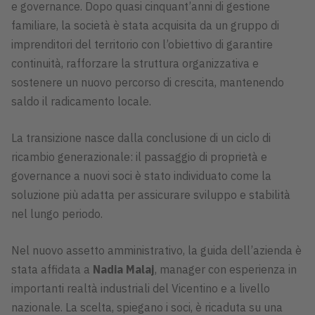
e governance. Dopo quasi cinquant’anni di gestione
familiare, la società è stata acquisita da un gruppo di
imprenditori del territorio con l’obiettivo di garantire
continuità, rafforzare la struttura organizzativa e
sostenere un nuovo percorso di crescita, mantenendo
saldo il radicamento locale.
La transizione nasce dalla conclusione di un ciclo di
ricambio generazionale: il passaggio di proprietà e
governance a nuovi soci è stato individuato come la
soluzione più adatta per assicurare sviluppo e stabilità
nel lungo periodo.
Nel nuovo assetto amministrativo, la guida dell’azienda è
stata affidata a
Nadia Malaj
, manager con esperienza in
importanti realtà industriali del Vicentino e a livello
nazionale. La scelta, spiegano i soci, è ricaduta su una