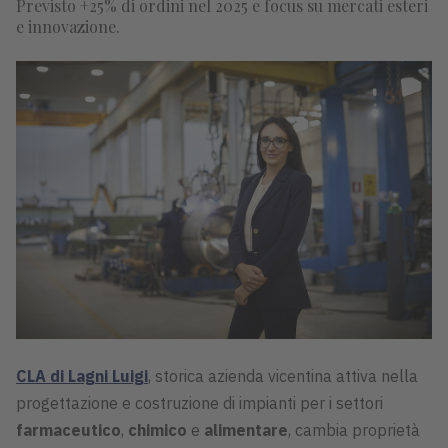
Previsto +25% di ordini nel 2025 e focus su mercati esteri
e innovazione.
CLA di Lagni Luigi
, storica azienda vicentina attiva nella
progettazione e costruzione di impianti per i settori
farmaceutico
,
chimico
e
alimentare
, cambia proprietà