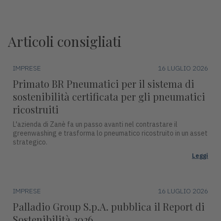
Articoli consigliati
IMPRESE
16 LUGLIO 2026
Primato BR Pneumatici per il sistema di
sostenibilità certificata per gli pneumatici
ricostruiti
L'azienda di Zanè fa un passo avanti nel contrastare il
greenwashing e trasforma lo pneumatico ricostruito in un asset
strategico.
Leggi
IMPRESE
16 LUGLIO 2026
Palladio Group S.p.A. pubblica il Report di
Sostenibilità 2026