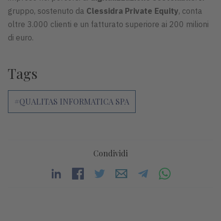
gruppo, sostenuto da
Clessidra Private Equity
, conta
oltre 3.000 clienti e un fatturato superiore ai 200 milioni
di euro.
Tags
#QUALITAS INFORMATICA SPA
Condividi