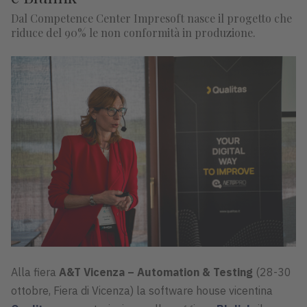
Dal Competence Center Impresoft nasce il progetto che
riduce del 90% le non conformità in produzione.
Alla fiera
A&T Vicenza – Automation & Testing
(28-30
ottobre, Fiera di Vicenza) la software house vicentina