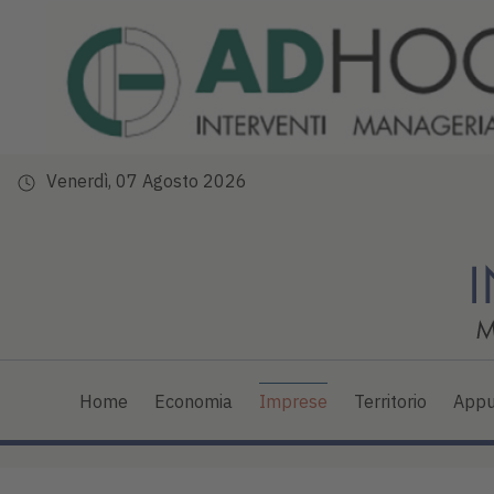
Venerdì, 07 Agosto 2026
Home
Economia
Imprese
Territorio
Appu