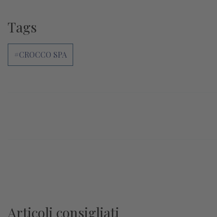
Tags
#CROCCO SPA
Articoli consigliati