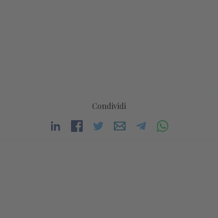
Condividi