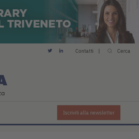
Contatti
Cerca
Iscriviti alla newsletter