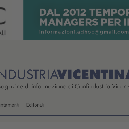
ntamenti
Editoriali