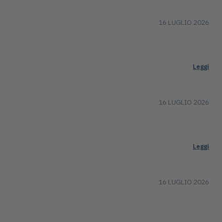
16 LUGLIO 2026
Leggi
16 LUGLIO 2026
Leggi
16 LUGLIO 2026