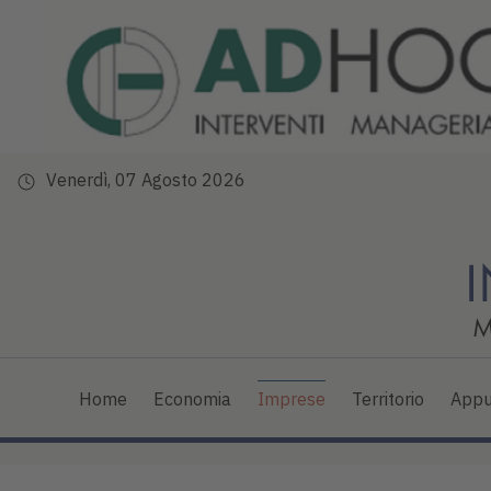
Venerdì, 07 Agosto 2026
Home
Economia
Imprese
Territorio
Appu