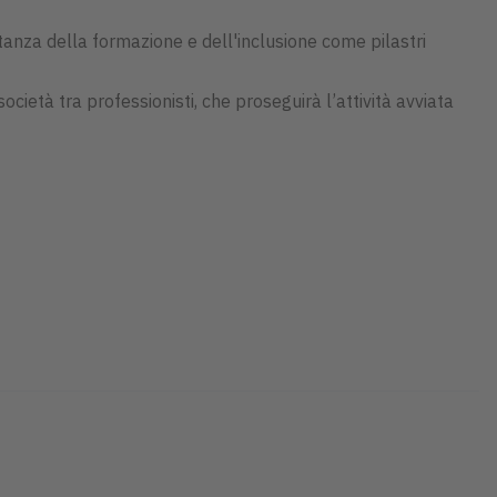
tanza della formazione e dell'inclusione come pilastri
 società tra professionisti, che proseguirà l’attività avviata