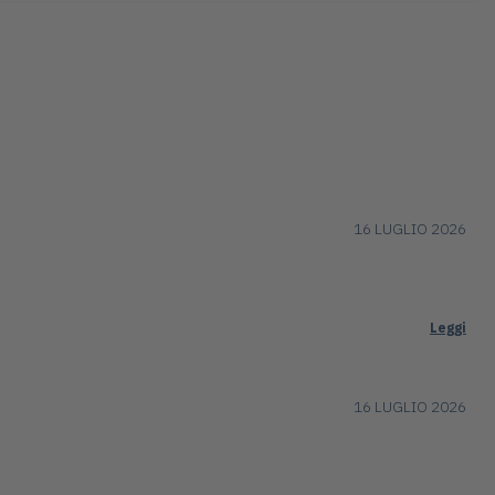
16 LUGLIO 2026
Leggi
16 LUGLIO 2026