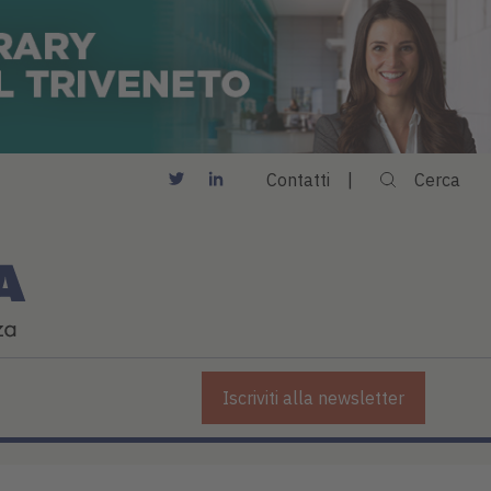
Contatti
Cerca
Iscriviti alla newsletter