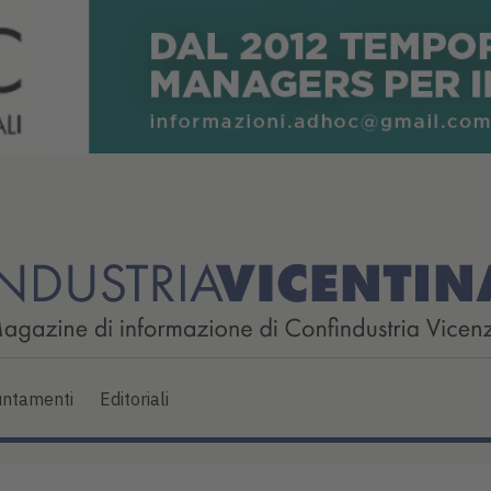
ntamenti
Editoriali