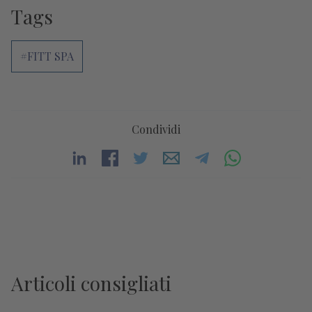
Tags
#FITT SPA
Condividi
Articoli consigliati