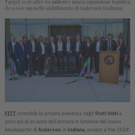
Target 2026 oltre 60 milioni e nuova espansione logistica
da 9.000 mq nello stabilimento di Anderson (Indiana).
FITT
consolida la propria presenza negli
Stati Uniti
a
poco più di un anno dall’entrata in funzione del nuovo
headquarter di
Anderson
, in
Indiana
, avviato a fine 2024.