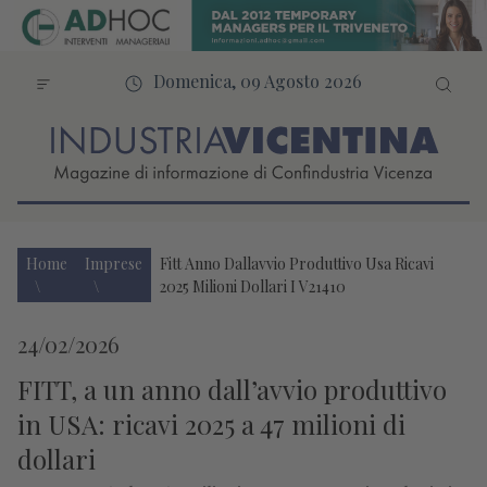
Domenica, 09 Agosto 2026
Home
Imprese
Fitt Anno Dallavvio Produttivo Usa Ricavi
2025 Milioni Dollari I V21410
24/02/2026
FITT, a un anno dall’avvio produttivo
in USA: ricavi 2025 a 47 milioni di
dollari