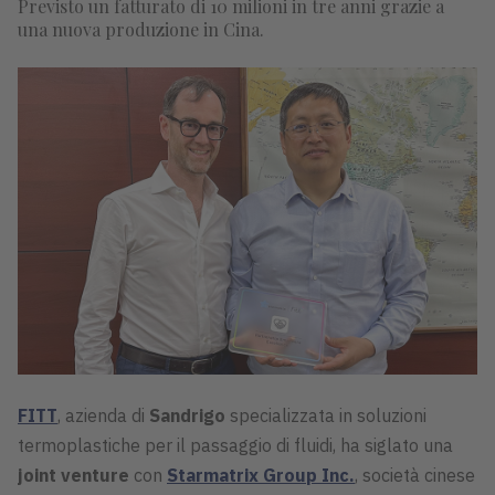
Previsto un fatturato di 10 milioni in tre anni grazie a
una nuova produzione in Cina.
FITT
, azienda di
Sandrigo
specializzata in soluzioni
termoplastiche per il passaggio di fluidi, ha siglato una
joint venture
con
Starmatrix Group Inc.
, società cinese