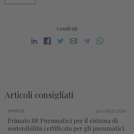
Condividi
Articoli consigliati
IMPRESE
16 LUGLIO 2026
Primato BR Pneumatici per il sistema di
sostenibilità certificata per gli pneumatici