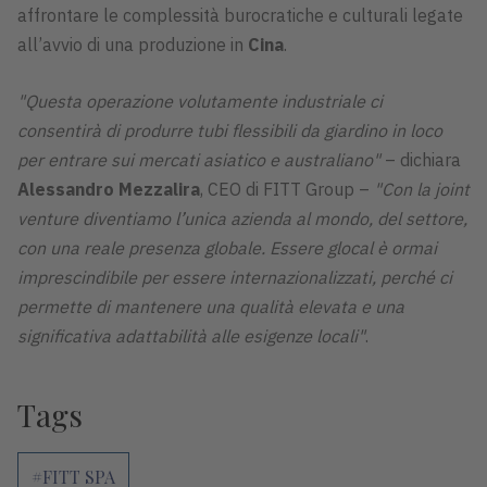
affrontare le complessità burocratiche e culturali legate
all’avvio di una produzione in
Cina
.
"Questa operazione volutamente industriale ci
consentirà di produrre tubi flessibili da giardino in loco
per entrare sui mercati asiatico e australiano"
– dichiara
Alessandro Mezzalira
, CEO di FITT Group –
"Con la joint
venture diventiamo l’unica azienda al mondo, del settore,
con una reale presenza globale. Essere glocal è ormai
imprescindibile per essere internazionalizzati, perché ci
permette di mantenere una qualità elevata e una
significativa adattabilità alle esigenze locali"
.
Tags
#FITT SPA