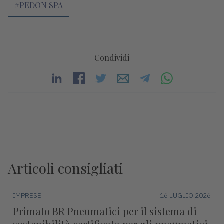
#PEDON SPA
Condividi
Articoli consigliati
IMPRESE
16 LUGLIO 2026
Primato BR Pneumatici per il sistema di