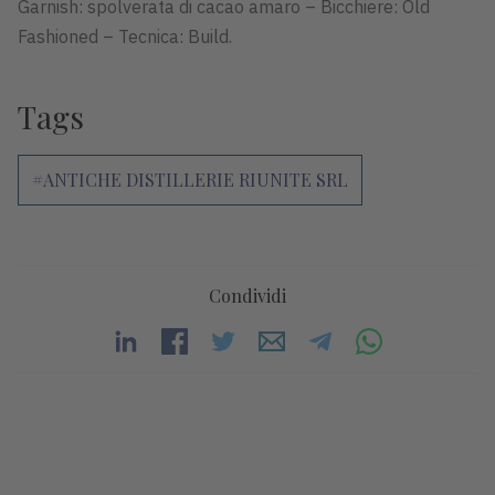
Garnish: spolverata di cacao amaro – Bicchiere: Old
Fashioned – Tecnica: Build.
Tags
#ANTICHE DISTILLERIE RIUNITE SRL
Condividi