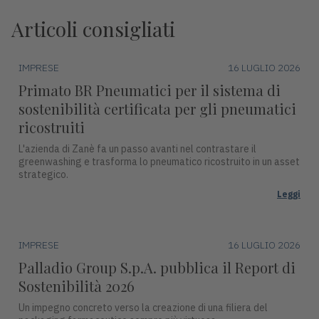
Articoli consigliati
IMPRESE
16 LUGLIO 2026
Primato BR Pneumatici per il sistema di
sostenibilità certificata per gli pneumatici
ricostruiti
L'azienda di Zanè fa un passo avanti nel contrastare il
greenwashing e trasforma lo pneumatico ricostruito in un asset
strategico.
Leggi
IMPRESE
16 LUGLIO 2026
Palladio Group S.p.A. pubblica il Report di
Sostenibilità 2026
Un impegno concreto verso la creazione di una filiera del