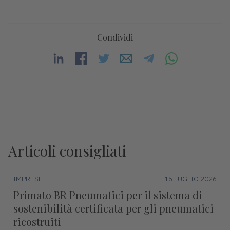
Condividi
Articoli consigliati
IMPRESE
16 LUGLIO 2026
Primato BR Pneumatici per il sistema di
sostenibilità certificata per gli pneumatici
ricostruiti