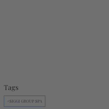
Tags
#SIGGI GROUP SPA