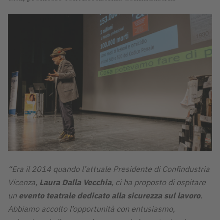
“Era il 2014 quando l’attuale Presidente di Confindustria
Vicenza,
Laura Dalla Vecchia
, ci ha proposto di ospitare
un
evento teatrale dedicato alla sicurezza sul lavoro
.
Abbiamo accolto l’opportunità con entusiasmo,