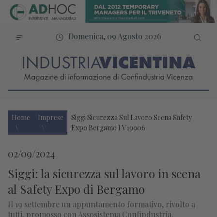
Domenica, 09 Agosto 2026
Home
Imprese
Siggi Sicurezza Sul Lavoro Scena Safety
Expo Bergamo I V19906
02/09/2024
Siggi: la sicurezza sul lavoro in scena
al Safety Expo di Bergamo
Il 19 settembre un appuntamento formativo, rivolto a
tutti, promosso con Assosistema Confindustria.