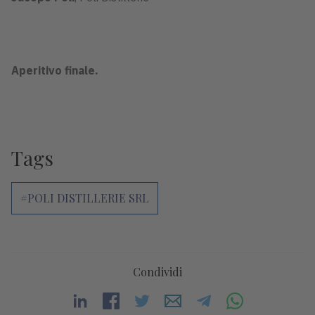
Aperitivo finale.
Tags
#POLI DISTILLERIE SRL
Condividi