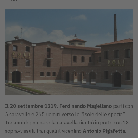
Il 20 settembre 1519, Ferdinando Magellano
partì con
5 caravelle e 265 uomini verso le “Isole delle spezie”.
Tre anni dopo una sola caravella rientrò in porto con 18
sopravvissuti, tra i quali il vicentino
Antonio Pigafetta
.