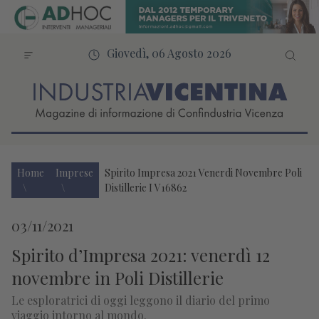
Giovedì, 06 Agosto 2026
Home
Imprese
Spirito Impresa 2021 Venerdi Novembre Poli
Distillerie I V16862
03/11/2021
Spirito d’Impresa 2021: venerdì 12
novembre in Poli Distillerie
Le esploratrici di oggi leggono il diario del primo
viaggio intorno al mondo.