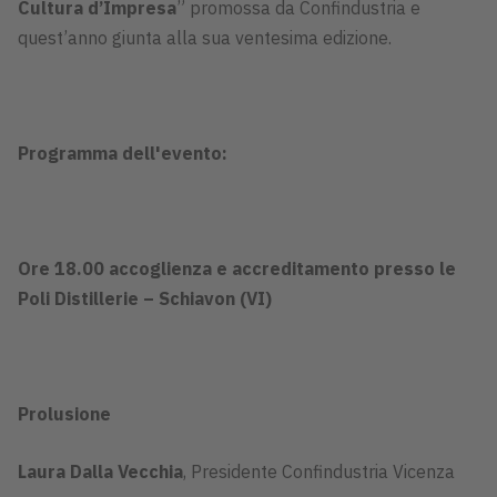
Cultura d’Impresa
” promossa da Confindustria e
quest’anno giunta alla sua ventesima edizione.
Programma dell'evento:
Ore 18.00 accoglienza e accreditamento presso le
Poli Distillerie – Schiavon (VI)
Prolusione
Laura Dalla Vecchia
, Presidente Confindustria Vicenza