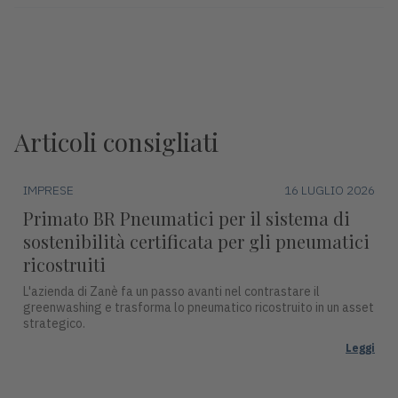
Articoli consigliati
IMPRESE
16 LUGLIO 2026
Primato BR Pneumatici per il sistema di
sostenibilità certificata per gli pneumatici
ricostruiti
L'azienda di Zanè fa un passo avanti nel contrastare il
greenwashing e trasforma lo pneumatico ricostruito in un asset
strategico.
Leggi