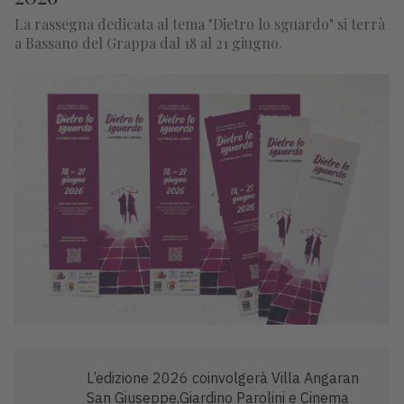
La rassegna dedicata al tema "Dietro lo sguardo" si terrà
a Bassano del Grappa dal 18 al 21 giugno.
L’edizione 2026 coinvolgerà Villa Angaran
San Giuseppe,Giardino Parolini e Cinema