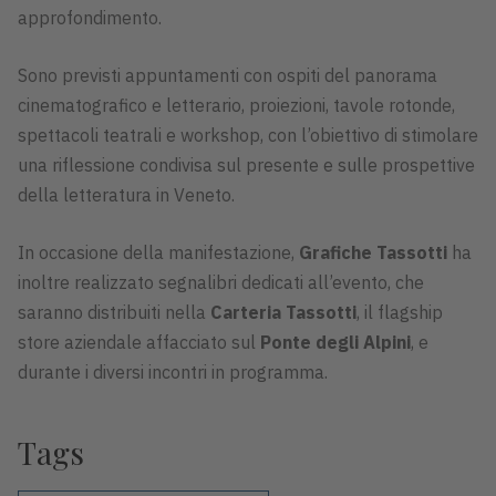
approfondimento.
Sono previsti appuntamenti con ospiti del panorama
cinematografico e letterario, proiezioni, tavole rotonde,
spettacoli teatrali e workshop, con l’obiettivo di stimolare
una riflessione condivisa sul presente e sulle prospettive
della letteratura in Veneto.
In occasione della manifestazione,
Grafiche Tassotti
ha
inoltre realizzato segnalibri dedicati all’evento, che
saranno distribuiti nella
Carteria Tassotti
, il flagship
store aziendale affacciato sul
Ponte degli Alpini
, e
durante i diversi incontri in programma.
Tags