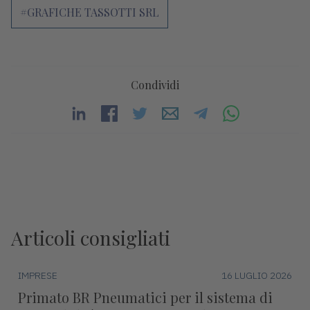
#GRAFICHE TASSOTTI SRL
Condividi
Articoli consigliati
IMPRESE
16 LUGLIO 2026
Primato BR Pneumatici per il sistema di