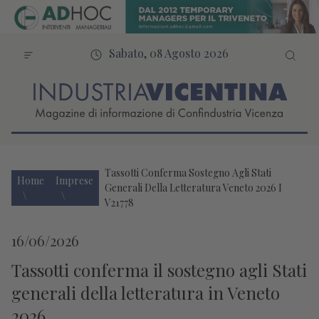
Sabato, 08 Agosto 2026
Tassotti Conferma Sostegno Agli Stati
Home
Imprese
Generali Della Letteratura Veneto 2026 I
V21778
16/06/2026
Tassotti conferma il sostegno agli Stati
generali della letteratura in Veneto
2026