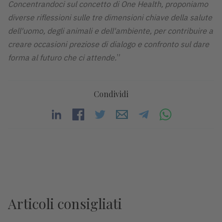
Concentrandoci sul concetto di One Health, proponiamo
diverse riflessioni sulle tre dimensioni chiave della salute
dell'uomo, degli animali e dell'ambiente, per contribuire a
creare occasioni preziose di dialogo e confronto sul dare
forma al futuro che ci attende.
”
Condividi
Articoli consigliati