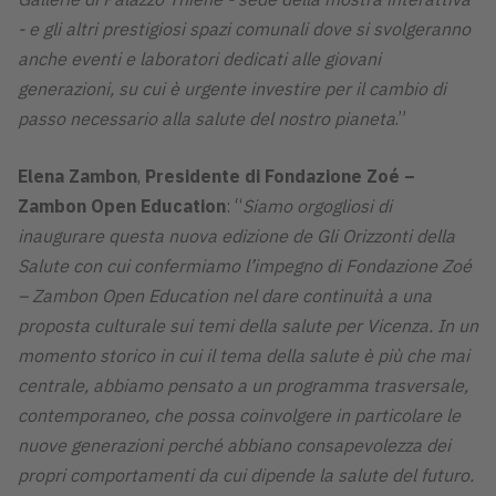
- e gli altri prestigiosi spazi comunali dove si svolgeranno
anche eventi e laboratori dedicati alle giovani
generazioni, su cui è urgente investire per il cambio di
passo necessario alla salute del nostro pianeta
.”
Elena Zambon
,
Presidente di Fondazione Zoé –
Zambon Open Education
: “
Siamo orgogliosi di
inaugurare questa nuova edizione de Gli Orizzonti della
Salute con cui confermiamo l’impegno di Fondazione Zoé
– Zambon Open Education nel dare continuità a una
proposta culturale sui temi della salute per Vicenza. In un
momento storico in cui il tema della salute è più che mai
centrale, abbiamo pensato a un programma trasversale,
contemporaneo, che possa coinvolgere in particolare le
nuove generazioni perché abbiano consapevolezza dei
propri comportamenti da cui dipende la salute del futuro.