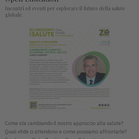
Incontri ed eventi per esplorare il futuro della salute
globale.
Come sta cambiando il nostro approccio alla salute?
Quali sfide ci attendono e come possiamo affrontarle?