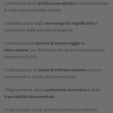
• Definizione della
politica energetica
e formalizzazione
di ruoli e responsabilità interne.
• Identificazione degli
usi energetici significativi
e
costruzione della baseline energetica.
• Introduzione di
sistemi di monitoraggio e
misurazione
, con definizione di indicatori di prestazione
energetica (EnPI).
• Individuazione di
azioni di efficientamento
a basso
investimento e rapida implementazione.
• Miglioramento della
conformità normativa
e della
tracciabilità documentale
.
In questa fase, il SGE produce benefici immediati in