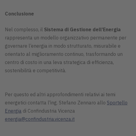
Conclusione
Nel complesso, il
Sistema di Gestione dell’Energia
rappresenta un modello organizzativo permanente per
governare l’energia in modo strutturato, misurabile e
orientato al miglioramento continuo, trasformando un
centro di costo in una leva strategica di efficienza,
sostenibilità e competitività.
Per questo ed altri approfondimenti relativi ai temi
energetici contatta l'ing. Stefano Zennaro allo
Sportello
Energia
di Confindustria Vicenza
energia@confindustria.vicenza.it