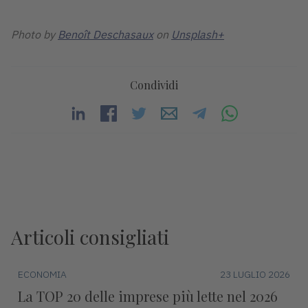
Photo by
Benoît Deschasaux
on
Unsplash+
Condividi
Articoli consigliati
ECONOMIA
23 LUGLIO 2026
La TOP 20 delle imprese più lette nel 2026