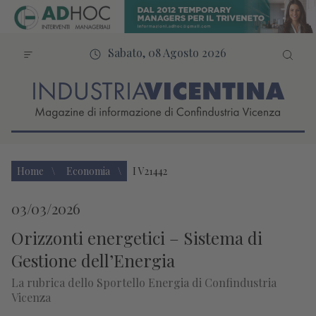
Sabato, 08 Agosto 2026
Home
Economia
I V21442
03/03/2026
Orizzonti energetici – Sistema di
Gestione dell’Energia
La rubrica dello Sportello Energia di Confindustria
Vicenza