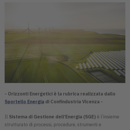
- Orizzonti Energetici è la rubrica realizzata dallo
Sportello Energia
di Confindustria Vicenza -
Il
Sistema di Gestione dell’Energia (SGE)
è l’insieme
strutturato di processi, procedure, strumenti e