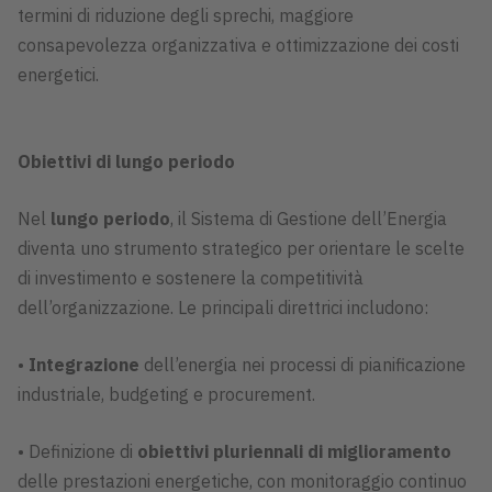
termini di riduzione degli sprechi, maggiore
consapevolezza organizzativa e ottimizzazione dei costi
energetici.
Obiettivi di lungo periodo
Nel
lungo periodo
, il Sistema di Gestione dell’Energia
diventa uno strumento strategico per orientare le scelte
di investimento e sostenere la competitività
dell’organizzazione. Le principali direttrici includono:
•
Integrazione
dell’energia nei processi di pianificazione
industriale, budgeting e procurement.
• Definizione di
obiettivi pluriennali di miglioramento
delle prestazioni energetiche, con monitoraggio continuo