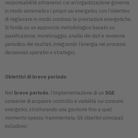
responsabilità attraverso cui un’organizzazione governa
in modo sistematico i propri usi energetici, con l’obiettivo
di migliorare in modo continuo le prestazioni energetiche.
Si fonda su un approccio metodologico basato su
pianificazione, monitoraggio, analisi dei dati e revisione
periodica dei risultati, integrando l’energia nei processi
decisionali operativi e strategici.
Obiettivi di breve periodo
Nel
breve periodo
, l’implementazione di un
SGE
consente di acquisire controllo e visibilità sui consumi
energetici, strutturando una gestione fino a quel
momento spesso frammentata. Gli obiettivi principali
includono: