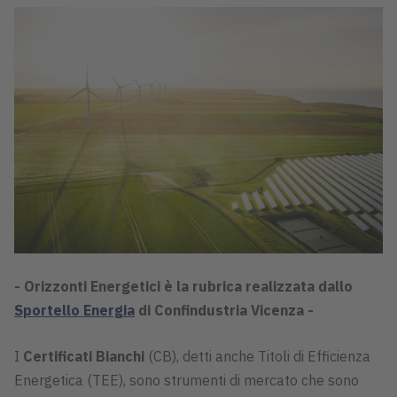
- Orizzonti Energetici è la rubrica realizzata dallo
Sportello Energia
di Confindustria Vicenza -
I
Certificati Bianchi
(CB), detti anche Titoli di Efficienza
Energetica (TEE), sono strumenti di mercato che sono