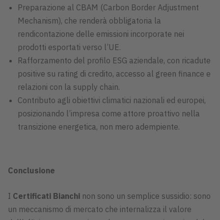
Preparazione al CBAM (Carbon Border Adjustment
Mechanism), che renderà obbligatoria la
rendicontazione delle emissioni incorporate nei
prodotti esportati verso l’UE.
Rafforzamento del profilo ESG aziendale, con ricadute
positive su rating di credito, accesso al green finance e
relazioni con la supply chain.
Contributo agli obiettivi climatici nazionali ed europei,
posizionando l’impresa come attore proattivo nella
transizione energetica, non mero adempiente.
Conclusione
I
Certificati Bianchi
non sono un semplice sussidio: sono
un meccanismo di mercato che internalizza il valore