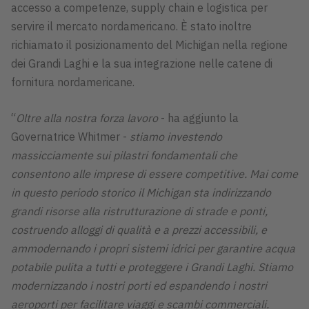
accesso a competenze, supply chain e logistica per
servire il mercato nordamericano. È stato inoltre
richiamato il posizionamento del Michigan nella regione
dei Grandi Laghi e la sua integrazione nelle catene di
fornitura nordamericane.
“
Oltre alla nostra forza lavoro
- ha aggiunto la
Governatrice Whitmer -
stiamo investendo
massicciamente sui pilastri fondamentali che
consentono alle imprese di essere competitive. Mai come
in questo periodo storico il Michigan sta indirizzando
grandi risorse alla ristrutturazione di strade e ponti,
costruendo alloggi di qualità e a prezzi accessibili, e
ammodernando i propri sistemi idrici per garantire acqua
potabile pulita a tutti e proteggere i Grandi Laghi. Stiamo
modernizzando i nostri porti ed espandendo i nostri
aeroporti per facilitare viaggi e scambi commerciali.