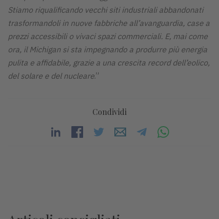
Stiamo riqualificando vecchi siti industriali abbandonati
trasformandoli in nuove fabbriche all’avanguardia, case a
prezzi accessibili o vivaci spazi commerciali. E, mai come
ora, il Michigan si sta impegnando a produrre più energia
pulita e affidabile, grazie a una crescita record dell’eolico,
del solare e del nucleare
.”
Condividi