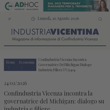
Lunedì, 10 Agosto 2026
Confindustria Vicenza Incontra
Home
Economia
Governatrice Del Michigan Dialogo
Industria Filiere I V21414
24/02/2026
Confindustria Vicenza incontra la
governatrice del Michigan: dialogo su
industria e filiere