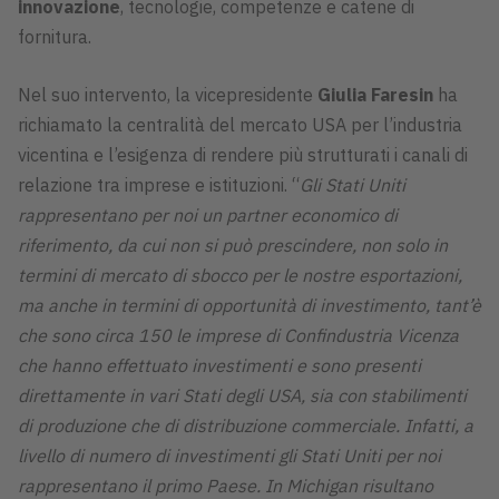
innovazione
, tecnologie, competenze e catene di
fornitura.
Nel suo intervento, la vicepresidente
Giulia Faresin
ha
richiamato la centralità del mercato USA per l’industria
vicentina e l’esigenza di rendere più strutturati i canali di
relazione tra imprese e istituzioni. “
Gli Stati Uniti
rappresentano per noi un partner economico di
riferimento, da cui non si può prescindere, non solo in
termini di mercato di sbocco per le nostre esportazioni,
ma anche in termini di opportunità di investimento, tant’è
che sono circa 150 le imprese di Confindustria Vicenza
che hanno effettuato investimenti e sono presenti
direttamente in vari Stati degli USA, sia con stabilimenti
di produzione che di distribuzione commerciale. Infatti, a
livello di numero di investimenti gli Stati Uniti per noi
rappresentano il primo Paese. In Michigan risultano