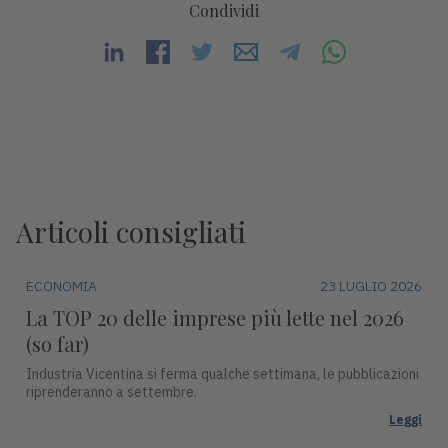
Condividi
Articoli consigliati
ECONOMIA
23 LUGLIO 2026
La TOP 20 delle imprese più lette nel 2026
(so far)
Industria Vicentina si ferma qualche settimana, le pubblicazioni
riprenderanno a settembre.
Leggi