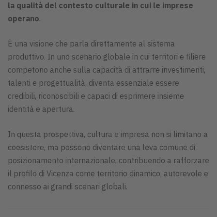
la qualità del contesto culturale in cui le imprese
operano
.
È una visione che parla direttamente al sistema
produttivo. In uno scenario globale in cui territori e filiere
competono anche sulla capacità di attrarre investimenti,
talenti e progettualità, diventa essenziale essere
credibili, riconoscibili e capaci di esprimere insieme
identità e apertura.
In questa prospettiva, cultura e impresa non si limitano a
coesistere, ma possono diventare una leva comune di
posizionamento internazionale, contribuendo a rafforzare
il profilo di Vicenza come territorio dinamico, autorevole e
connesso ai grandi scenari globali.