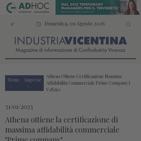
Domenica, 09 Agosto 2026
Athena Ottiene Certificazione Massima
Home
Imprese
Affidabilita Commerciale Prime Company I
V18250
31/01/2023
Athena ottiene la certificazione di
massima affidabilità commerciale
"Prime company"