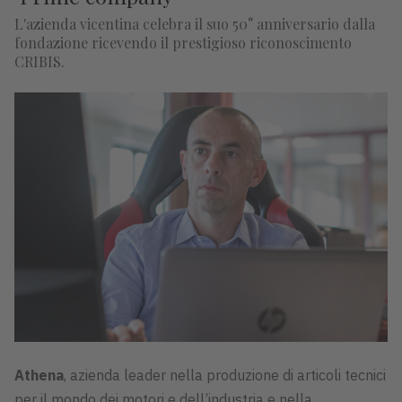
L'azienda vicentina celebra il suo 50° anniversario dalla
fondazione ricevendo il prestigioso riconoscimento
CRIBIS.
Athena
, azienda leader nella produzione di articoli tecnici
per il mondo dei motori e dell’industria e nella