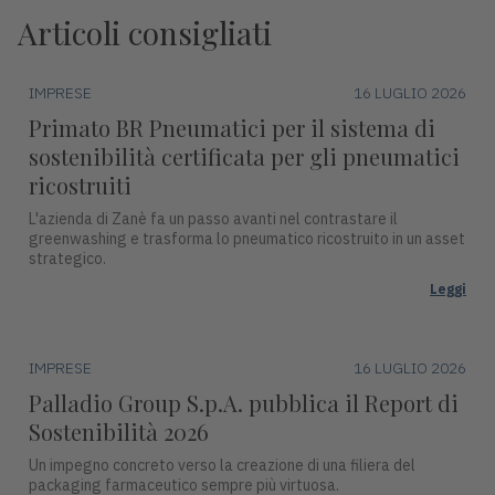
Articoli consigliati
IMPRESE
16 LUGLIO 2026
Primato BR Pneumatici per il sistema di
sostenibilità certificata per gli pneumatici
ricostruiti
L'azienda di Zanè fa un passo avanti nel contrastare il
greenwashing e trasforma lo pneumatico ricostruito in un asset
strategico.
Leggi
IMPRESE
16 LUGLIO 2026
Palladio Group S.p.A. pubblica il Report di
Sostenibilità 2026
Un impegno concreto verso la creazione di una filiera del
packaging farmaceutico sempre più virtuosa.