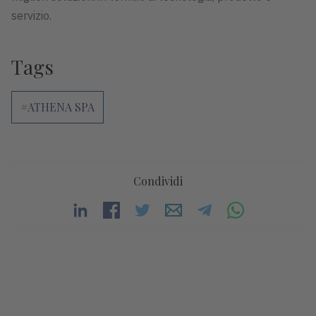
servizio.
Tags
#ATHENA SPA
Condividi