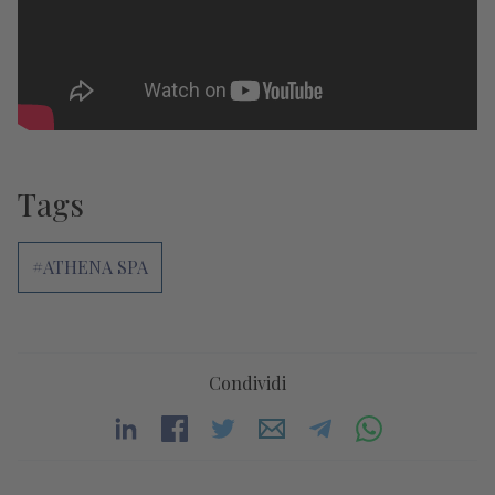
Tags
#ATHENA SPA
Condividi