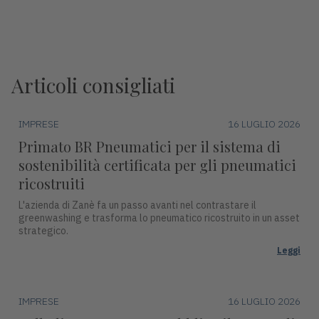
Articoli consigliati
IMPRESE
16 LUGLIO 2026
Primato BR Pneumatici per il sistema di
sostenibilità certificata per gli pneumatici
ricostruiti
L'azienda di Zanè fa un passo avanti nel contrastare il
greenwashing e trasforma lo pneumatico ricostruito in un asset
strategico.
Leggi
IMPRESE
16 LUGLIO 2026