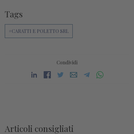
Tags
#CARATTI E POLETTO SRL
Condividi
Articoli consigliati