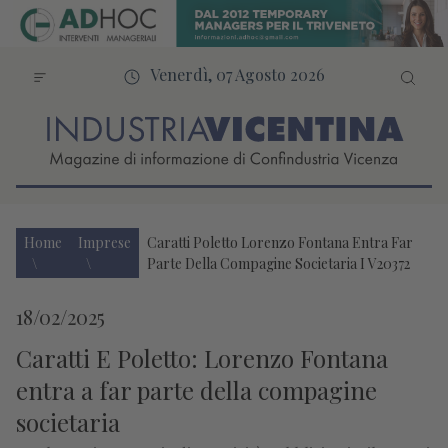
Venerdì, 07 Agosto 2026
Home
Imprese
Caratti Poletto Lorenzo Fontana Entra Far
Parte Della Compagine Societaria I V20372
18/02/2025
Caratti E Poletto: Lorenzo Fontana
entra a far parte della compagine
societaria