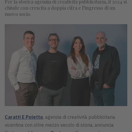
Per la storica agenzia di creatività pubblicitaria, il 2024 si
chiude con crescita a doppia cifra e l’ingresso di un
nuovo socio.
Caratti E Poletto
, agenzia di creatività pubblicitaria
vicentina con oltre mezzo secolo di storia, annuncia