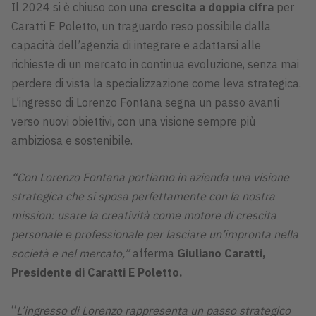
Il 2024 si è chiuso con una
crescita a doppia cifra
per
Caratti E Poletto, un traguardo reso possibile dalla
capacità dell’agenzia di integrare e adattarsi alle
richieste di un mercato in continua evoluzione, senza mai
perdere di vista la specializzazione come leva strategica.
L’ingresso di Lorenzo Fontana segna un passo avanti
verso nuovi obiettivi, con una visione sempre più
ambiziosa e sostenibile.
“Con Lorenzo Fontana portiamo in azienda una visione
strategica che si sposa perfettamente con la nostra
mission: usare la creatività come motore di crescita
personale e professionale per lasciare un’impronta nella
società e nel mercato,”
afferma
Giuliano Caratti,
Presidente di Caratti E Poletto.
“
L’ingresso di Lorenzo rappresenta un passo strategico