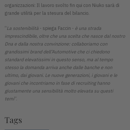
organizzazioni: Il lavoro svolto fin qui con Niuko sarà di
grande utilità per la stesura del bilancio.
“
La sostenibilità
- spiega Faccin -
è una strada
imprescindibile, oltre che una scelta che nasce dal nostro
Dna e dalla nostra convinzione: collaboriamo con
grandissimi brand dell’Automotive che ci chiedono
standard elevatissimi in questo senso, ma al tempo
stesso la domanda arriva anche dalle banche e non
ultimo, dai giovani. Le nuove generazioni, i giovani e le
giovani che incontriamo in fase di recruiting hanno
giustamente una sensibilità molto elevata su questi
temi
”.
Tags