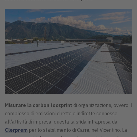
Misurare la carbon footprint
di organizzazione, ovvero il
complesso di emissioni dirette e indirette connesse
all’attività di impresa: questa la sfida intrapresa da
Clerprem
per lo stabilimento di Carré, nel Vicentino. La