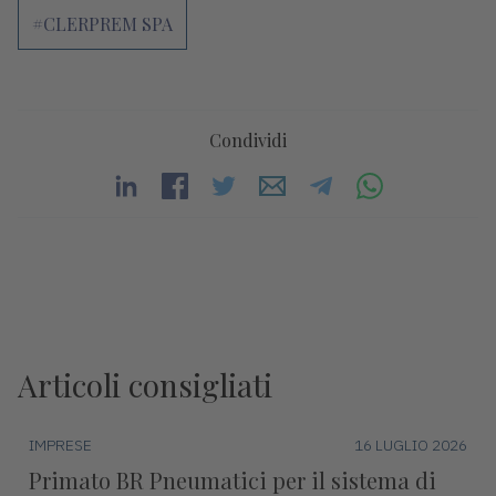
#CLERPREM SPA
Condividi
Articoli consigliati
IMPRESE
16 LUGLIO 2026
Primato BR Pneumatici per il sistema di