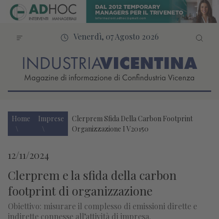
Venerdì, 07 Agosto 2026
Home
Imprese
Clerprem Sfida Della Carbon Footprint
Organizzazione I V20150
12/11/2024
Clerprem e la sfida della carbon
footprint di organizzazione
Obiettivo: misurare il complesso di emissioni dirette e
indirette connesse all’attività di impresa.