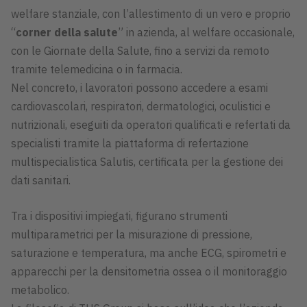
welfare stanziale, con l’allestimento di un vero e proprio
“
corner della salute
” in azienda, al welfare occasionale,
con le Giornate della Salute, fino a servizi da remoto
tramite telemedicina o in farmacia.
Nel concreto, i lavoratori possono accedere a esami
cardiovascolari, respiratori, dermatologici, oculistici e
nutrizionali, eseguiti da operatori qualificati e refertati da
specialisti tramite la piattaforma di refertazione
multispecialistica Salutis, certificata per la gestione dei
dati sanitari.
Tra i dispositivi impiegati, figurano strumenti
multiparametrici per la misurazione di pressione,
saturazione e temperatura, ma anche ECG, spirometri e
apparecchi per la densitometria ossea o il monitoraggio
metabolico.