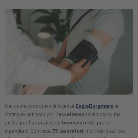
Nel cuore produttivo di Vicenza
EagleBurgmann
si
distingue non solo per l'
eccellenza
tecnologica, ma
anche per l’attenzione al
benessere
dei propri
dipendenti. Con circa
75 lavoratori
, molti dei quali con