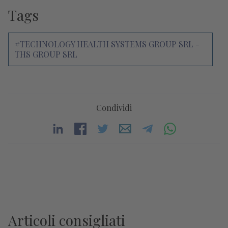
Tags
#TECHNOLOGY HEALTH SYSTEMS GROUP SRL -
THS GROUP SRL
Condividi
Articoli consigliati