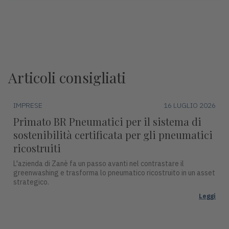
Articoli consigliati
IMPRESE
16 LUGLIO 2026
Primato BR Pneumatici per il sistema di
sostenibilità certificata per gli pneumatici
ricostruiti
L'azienda di Zanè fa un passo avanti nel contrastare il
greenwashing e trasforma lo pneumatico ricostruito in un asset
strategico.
Leggi