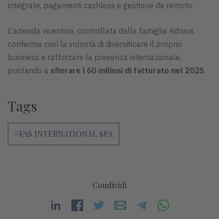
integrate, pagamenti cashless e gestione da remoto.
L’azienda vicentina, controllata dalla famiglia Adriani,
conferma così la volontà di diversificare il proprio
business e rafforzare la presenza internazionale,
puntando a
sfiorare i 60 milioni di fatturato nel 2025
.
Tags
#FAS INTERNATIONAL SPA
Condividi