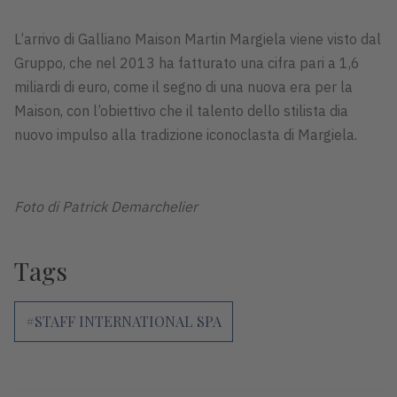
L’arrivo di Galliano Maison Martin Margiela viene visto dal
Gruppo, che nel 2013 ha fatturato una cifra pari a 1,6
miliardi di euro, come il segno di una nuova era per la
Maison, con l’obiettivo che il talento dello stilista dia
nuovo impulso alla tradizione iconoclasta di Margiela.
Foto di
Patrick Demarchelier
Tags
#STAFF INTERNATIONAL SPA