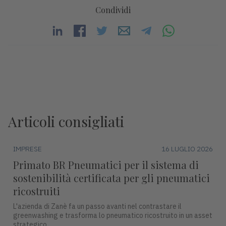
Condividi
Articoli consigliati
IMPRESE
16 LUGLIO 2026
Primato BR Pneumatici per il sistema di
sostenibilità certificata per gli pneumatici
ricostruiti
L'azienda di Zanè fa un passo avanti nel contrastare il
greenwashing e trasforma lo pneumatico ricostruito in un asset
strategico.