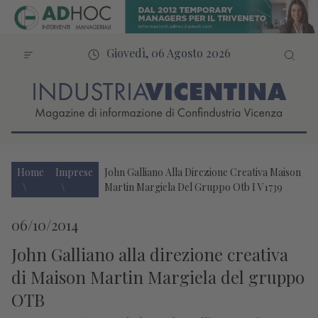
Giovedì, 06 Agosto 2026
Home
Imprese
John Galliano Alla Direzione Creativa Maison
Martin Margiela Del Gruppo Otb I V1739
06/10/2014
John Galliano alla direzione creativa
di Maison Martin Margiela del gruppo
OTB