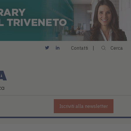
Contatti
Cerca
Iscriviti alla newsletter