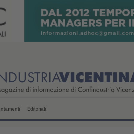
ntamenti
Editoriali