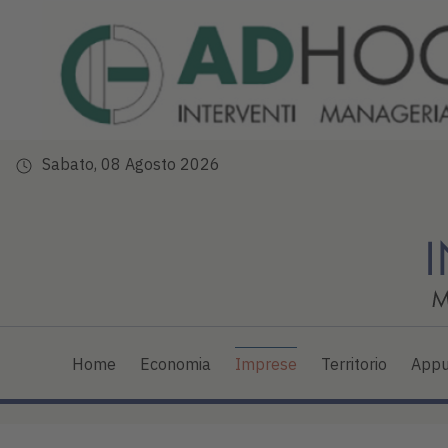
Sabato, 08 Agosto 2026
Home
Economia
Imprese
Territorio
Appu