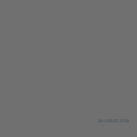
16 LUGLIO 2026