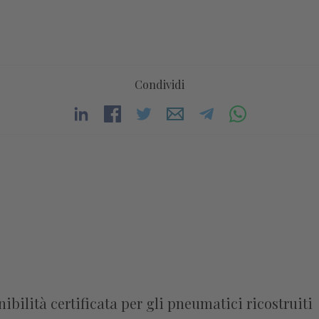
Condividi
bilità certificata per gli pneumatici ricostruiti