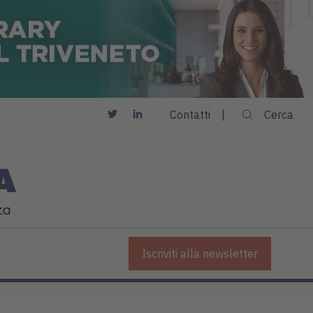
Contatti
Cerca
Iscriviti alla newsletter