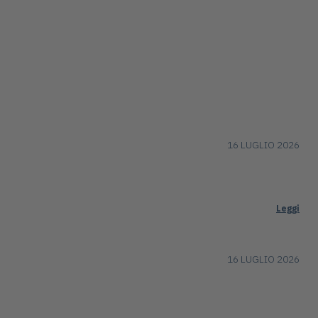
16 LUGLIO 2026
Leggi
16 LUGLIO 2026