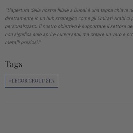
“L’apertura della nostra filiale a Dubai è una tappa chiave n
direttamente in un hub strategico come gli Emirati Arabi ci p
personalizzato. Il nostro obiettivo è supportare il settore del
non significa solo aprire nuove sedi, ma creare un vero e pr
metalli preziosi.”
Tags
#LEGOR GROUP SPA