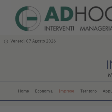
Venerdì, 07 Agosto 2026
Home
Economia
Imprese
Territorio
Appu