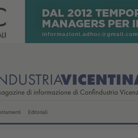
ntamenti
Editoriali