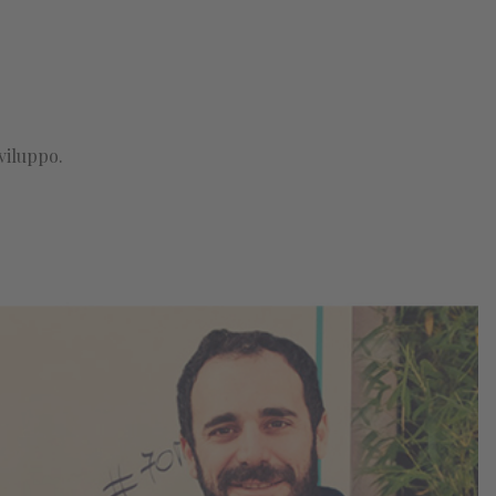
viluppo.