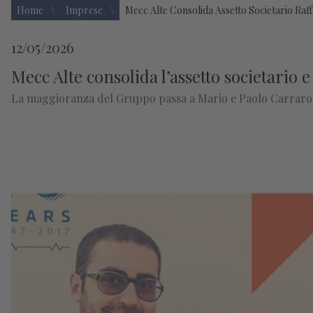
Home
Imprese
Mecc Alte Consolida Assetto Societario Raf
12/05/2026
Mecc Alte consolida l’assetto societario 
La maggioranza del Gruppo passa a Mario e Paolo Carraro in 