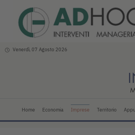
Venerdì, 07 Agosto 2026
Home
Economia
Imprese
Territorio
Appu