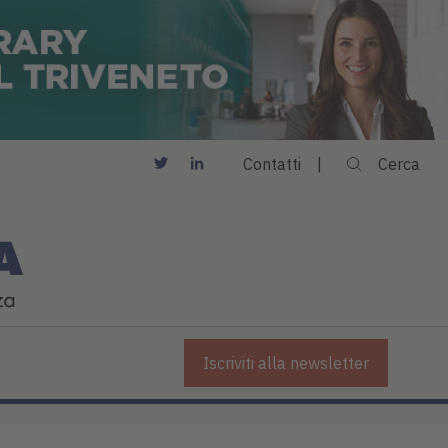
Contatti
Cerca
Iscriviti alla newsletter