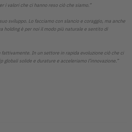
r i valori che ci hanno reso ciò che siamo.”
 suo sviluppo. Lo facciamo con slancio e coraggio, ma anche
 holding è per noi il modo più naturale e sentito di
fattivamente. In un settore in rapida evoluzione ciò che ci
ip globali solide e durature e acceleriamo l’innovazione.”