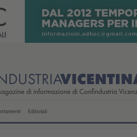
ntamenti
Editoriali